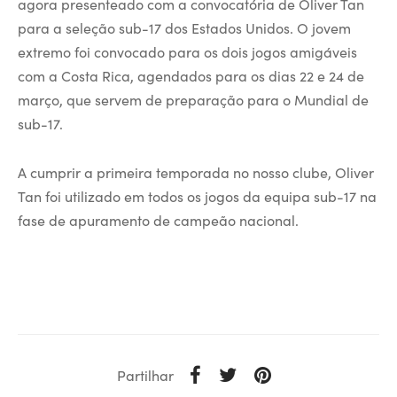
agora presenteado com a convocatória de Oliver Tan
para a seleção sub-17 dos Estados Unidos. O jovem
extremo foi convocado para os dois jogos amigáveis
com a Costa Rica, agendados para os dias 22 e 24 de
março, que servem de preparação para o Mundial de
sub-17.
A cumprir a primeira temporada no nosso clube, Oliver
Tan foi utilizado em todos os jogos da equipa sub-17 na
fase de apuramento de campeão nacional.
Partilhar