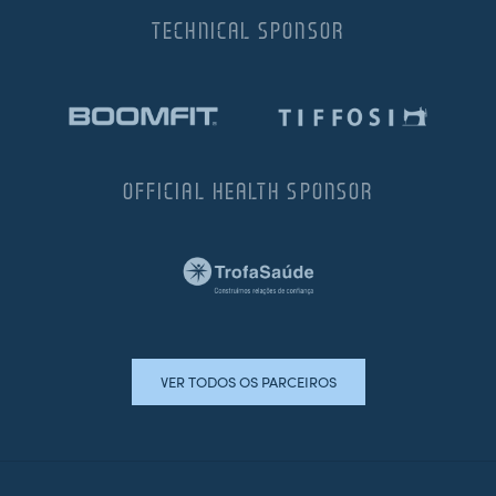
TECHNICAL SPONSOR
OFFICIAL HEALTH SPONSOR
VER TODOS OS PARCEIROS