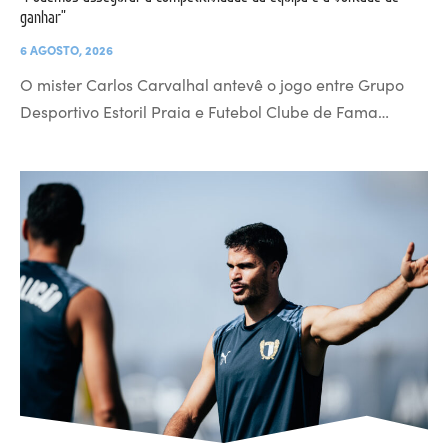
ganhar”
6 AGOSTO, 2026
O mister Carlos Carvalhal antevê o jogo entre Grupo
Desportivo Estoril Praia e Futebol Clube de Fama…