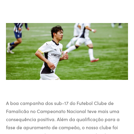
A boa campanha dos sub-17 do Futebol Clube de
Famalicão no Campeonato Nacional teve mais uma
consequência positiva. Além da qualificação para a
fase de apuramento de campeão, o nosso clube foi