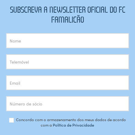
SUBSCREVA A NEWSLETTER OFICIAL DO FC
FAMALICÃO
Subscrição
Newsletter
Concordo com o armazenamento dos meus dados de acordo
com a
Política de Privacidade