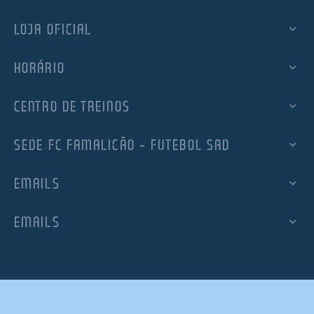
LOJA OFICIAL
HORÁRIO
CENTRO DE TREINOS
SEDE FC FAMALICÃO – FUTEBOL SAD
EMAILS
EMAILS