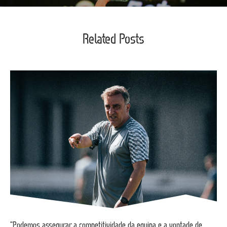
Related Posts
“Podemos assegurar a competitividade da equipa e a vontade de