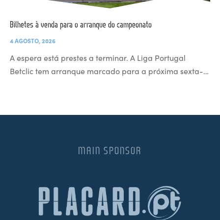
Bilhetes à venda para o arranque do campeonato
4 AGOSTO, 2026
A espera está prestes a terminar. A Liga Portugal
Betclic tem arranque marcado para a próxima sexta-…
MAIN SPONSOR