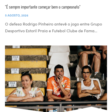
“É sempre importante começar bem o campeonato”
5 AGOSTO, 2026
O defesa Rodrigo Pinheiro antevê o jogo entre Grupo
Desportivo Estoril Praia e Futebol Clube de Fama…