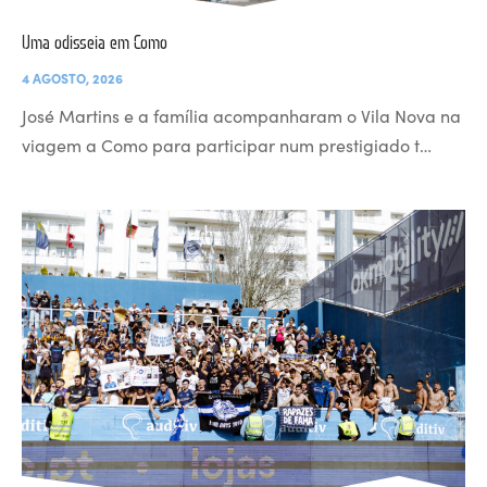
Uma odisseia em Como
4 AGOSTO, 2026
José Martins e a família acompanharam o Vila Nova na
viagem a Como para participar num prestigiado t…