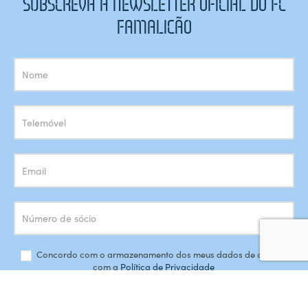
SUBSCREVA A NEWSLETTER OFICIAL DO FC
FAMALICÃO
Subscrição
Newsletter
Concordo com o armazenamento dos meus dados de acordo
com a
Política de Privacidade