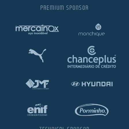
PREMIUM SPONSOR