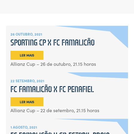
26 OUTUBRO, 2021
SPORTING CP X FC FAMALICÃO
LER MAIS
Allianz Cup – 26 de outubro, 21.15 horas
22 SETEMBRO, 2021
FC FAMALICÃO X FC PENAFIEL
LER MAIS
Allianz Cup – 22 de setembro, 21.15 horas
1 AGOSTO, 2021