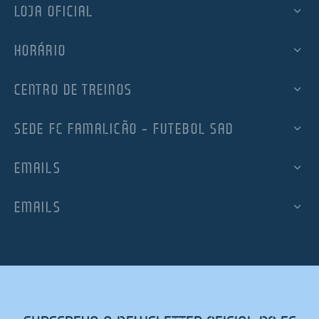
LOJA OFICIAL
HORÁRIO
CENTRO DE TREINOS
SEDE FC FAMALICÃO – FUTEBOL SAD
EMAILS
EMAILS