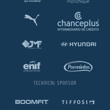
TECHNICAL SPONSOR