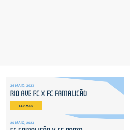
26 MAIO, 2023
RIO AVE FC X FC FAMALICÃO
LER MAIS
20 MAIO, 2023