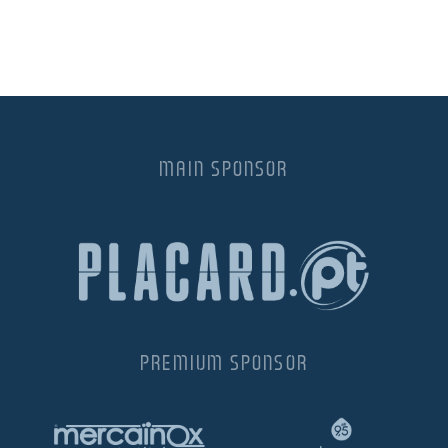
MAIN SPONSOR
PREMIUM SPONSOR