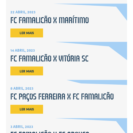
22 ABRIL, 2023
FC FAMALICÃO X MARÍTIMO
LER MAIS
14 ABRIL, 2023
FC FAMALICÃO X VITÓRIA SC
LER MAIS
8 ABRIL, 2023
FC PAÇOS FERREIRA X FC FAMALICÃO
LER MAIS
3 ABRIL, 2023