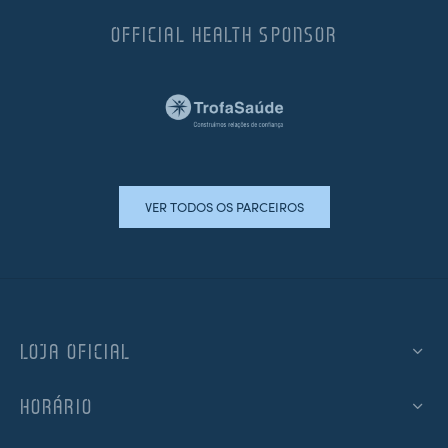
OFFICIAL HEALTH SPONSOR
VER TODOS OS PARCEIROS
LOJA OFICIAL
HORÁRIO