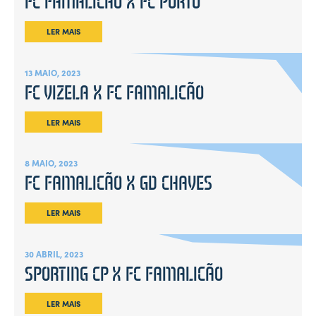
FC FAMALICÃO X FC PORTO
LER MAIS
13 MAIO, 2023
FC VIZELA X FC FAMALICÃO
LER MAIS
8 MAIO, 2023
FC FAMALICÃO X GD CHAVES
LER MAIS
30 ABRIL, 2023
SPORTING CP X FC FAMALICÃO
LER MAIS