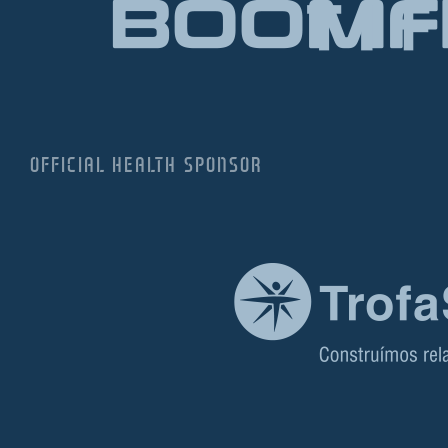
OFFICIAL HEALTH SPONSOR