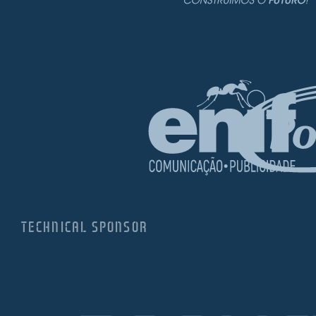
TECHNICAL SPONSOR