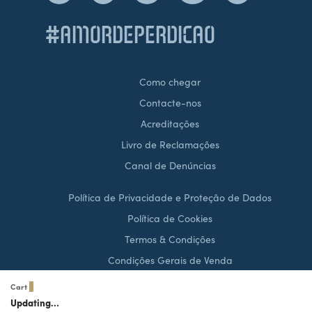
#AMORDEPERDICAO
Como chegar
Contacte-nos
Acreditações
Livro de Reclamações
Canal de Denúncias
Política de Privacidade e Proteção de Dados
Política de Cookies
Termos & Condições
Condições Gerais de Venda
Cart
0
Updating…