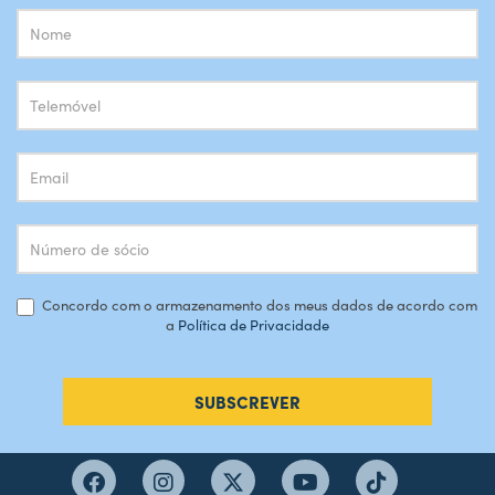
Subscrição
Newsletter
Concordo com o armazenamento dos meus dados de acordo com
a
Política de Privacidade
SUBSCREVER