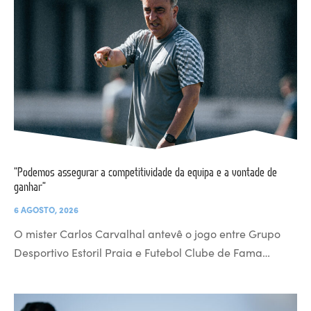
“Podemos assegurar a competitividade da equipa e a vontade de
ganhar”
6 AGOSTO, 2026
O mister Carlos Carvalhal antevê o jogo entre Grupo
Desportivo Estoril Praia e Futebol Clube de Fama…