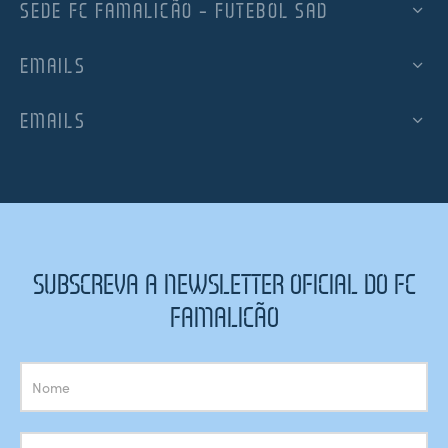
SEDE FC FAMALICÃO – FUTEBOL SAD
EMAILS
EMAILS
SUBSCREVA A NEWSLETTER OFICIAL DO FC
FAMALICÃO
Subscrição
Newsletter