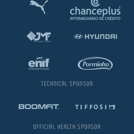
TECHNICAL SPONSOR
OFFICIAL HEALTH SPONSOR