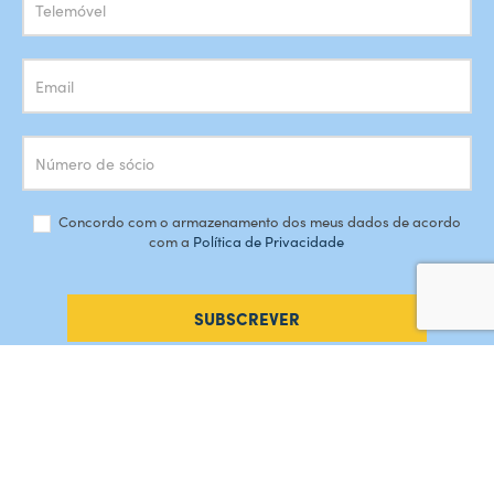
Concordo com o armazenamento dos meus dados de acordo
com a
Política de Privacidade
SUBSCREVER