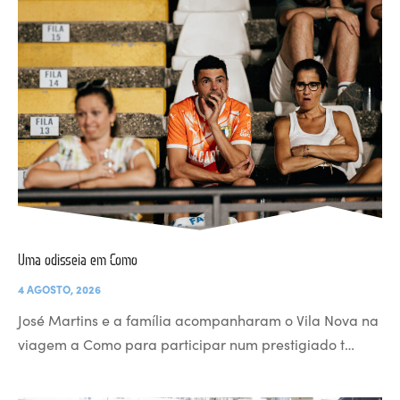
Uma odisseia em Como
4 AGOSTO, 2026
José Martins e a família acompanharam o Vila Nova na
viagem a Como para participar num prestigiado t…