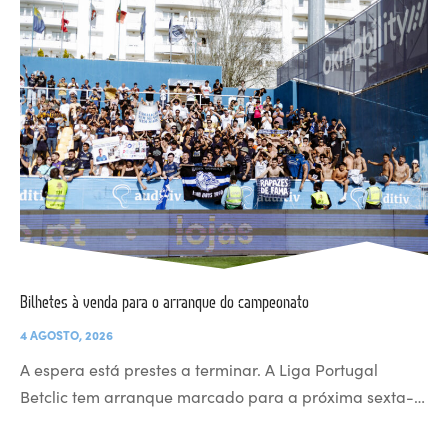
Bilhetes à venda para o arranque do campeonato
4 AGOSTO, 2026
A espera está prestes a terminar. A Liga Portugal
Betclic tem arranque marcado para a próxima sexta-…