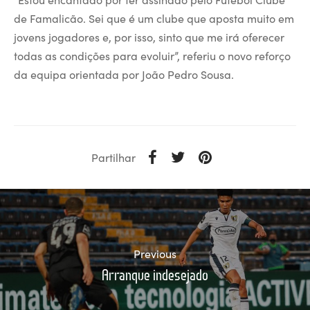
de Famalicão. Sei que é um clube que aposta muito em
jovens jogadores e, por isso, sinto que me irá oferecer
todas as condições para evoluir”, referiu o novo reforço
da equipa orientada por João Pedro Sousa.
Partilhar
Previous
Arranque indesejado