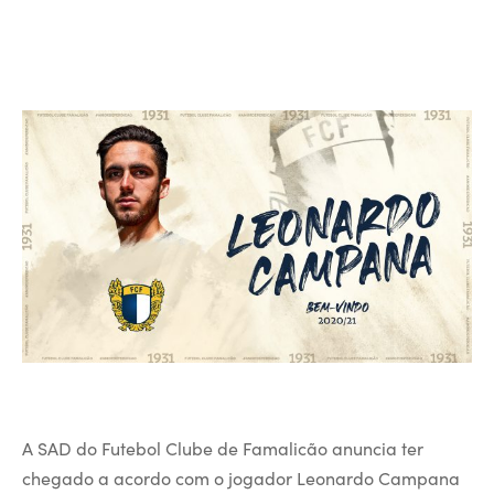
A SAD do Futebol Clube de Famalicão anuncia ter
chegado a acordo com o jogador Leonardo Campana