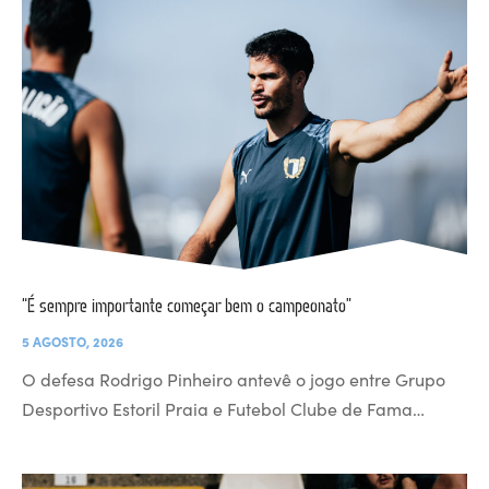
“É sempre importante começar bem o campeonato”
5 AGOSTO, 2026
O defesa Rodrigo Pinheiro antevê o jogo entre Grupo
Desportivo Estoril Praia e Futebol Clube de Fama…