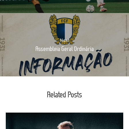
Next
Assembleia Geral Ordinária
Related Posts