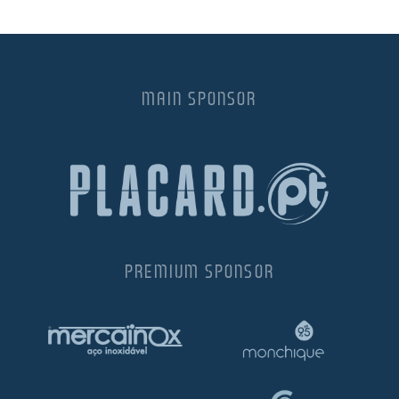
MAIN SPONSOR
PREMIUM SPONSOR