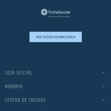
VER TODOS OS PARCEIROS
LOJA OFICIAL
HORÁRIO
CENTRO DE TREINOS