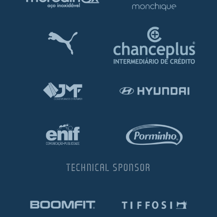
TECHNICAL SPONSOR