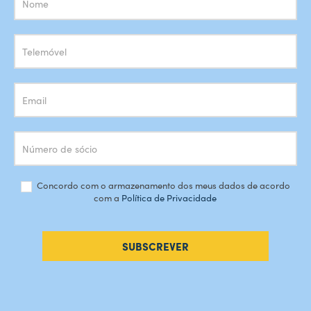
Newsletter
Concordo com o armazenamento dos meus dados de acordo
com a
Política de Privacidade
SUBSCREVER