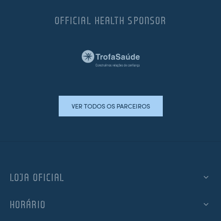
OFFICIAL HEALTH SPONSOR
VER TODOS OS PARCEIROS
LOJA OFICIAL
HORÁRIO