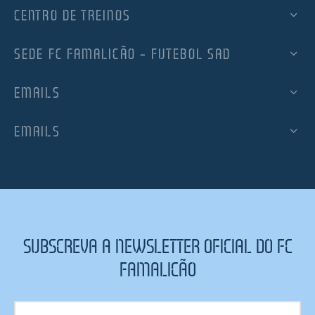
CENTRO DE TREINOS
SEDE FC FAMALICÃO – FUTEBOL SAD
EMAILS
EMAILS
SUBSCREVA A NEWSLETTER OFICIAL DO FC
FAMALICÃO
Subscrição