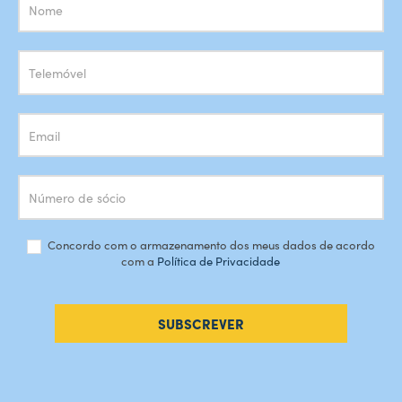
Subscrição
Newsletter
Concordo com o armazenamento dos meus dados de acordo
com a
Política de Privacidade
SUBSCREVER