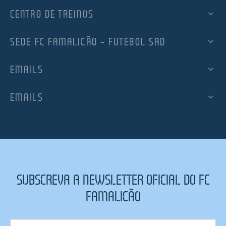
CENTRO DE TREINOS
SEDE FC FAMALICÃO – FUTEBOL SAD
EMAILS
EMAILS
SUBSCREVA A NEWSLETTER OFICIAL DO FC
FAMALICÃO