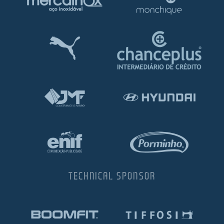
TECHNICAL SPONSOR