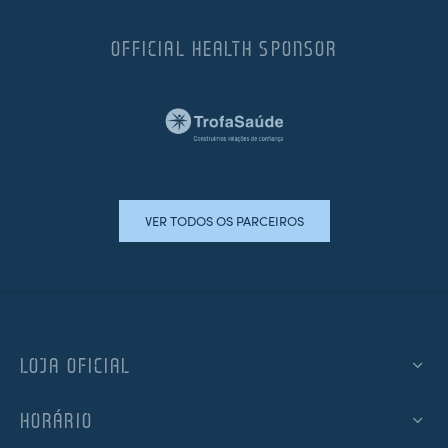
OFFICIAL HEALTH SPONSOR
VER TODOS OS PARCEIROS
LOJA OFICIAL
HORÁRIO