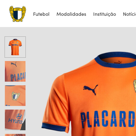
Futebol
Modalidades
Instituição
Notíc