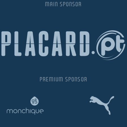
MAIN SPONSOR
PREMIUM SPONSOR