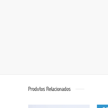
Produtos Relacionados