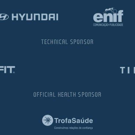
TECHNICAL SPONSOR
OFFICIAL HEALTH SPONSOR