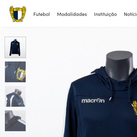
Futebol
Modalidades
Instituição
Notíc