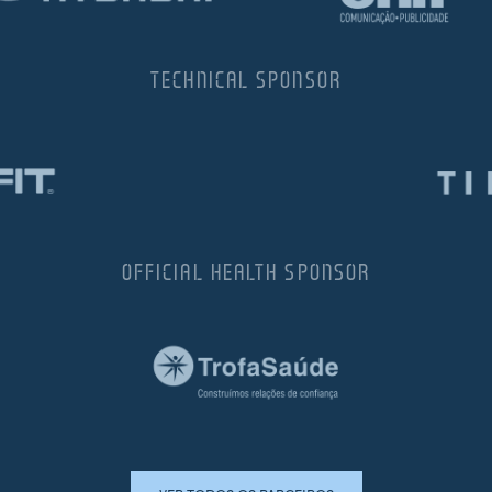
TECHNICAL SPONSOR
OFFICIAL HEALTH SPONSOR