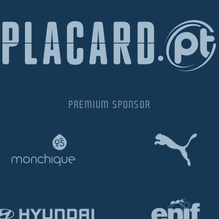
PREMIUM SPONSOR