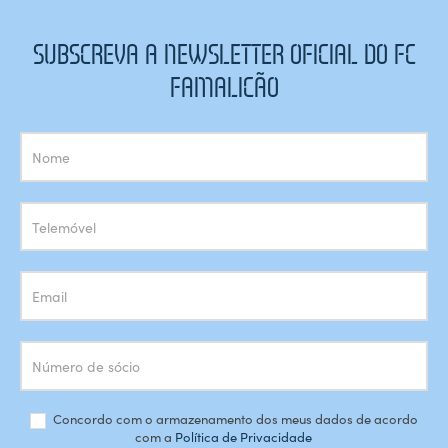
SUBSCREVA A NEWSLETTER OFICIAL DO FC
FAMALICÃO
Subscrição
Newsletter
Concordo com o armazenamento dos meus dados de acordo
com a
Política de Privacidade