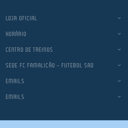
LOJA OFICIAL
HORÁRIO
CENTRO DE TREINOS
SEDE FC FAMALICÃO – FUTEBOL SAD
EMAILS
EMAILS