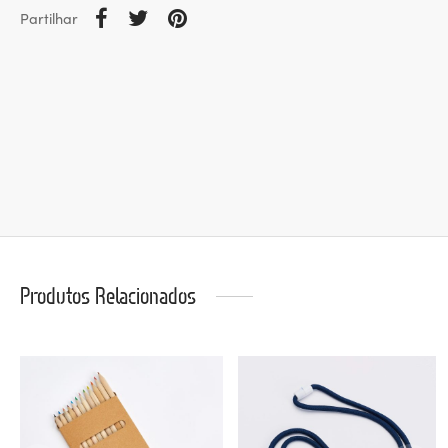
Partilhar
Produtos Relacionados