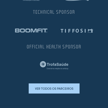
TECHNICAL SPONSOR
OFFICIAL HEALTH SPONSOR
VER TODOS OS PARCEIROS