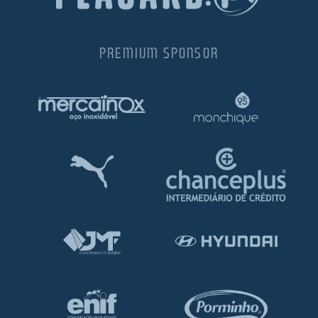
PREMIUM SPONSOR