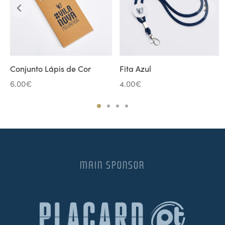
Conjunto Lápis de Cor
Fita Azul
6.00
€
4.00
€
MAIN SPONSOR