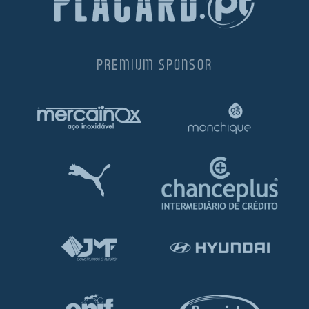
PREMIUM SPONSOR