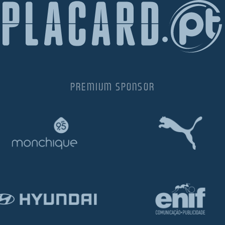
PREMIUM SPONSOR