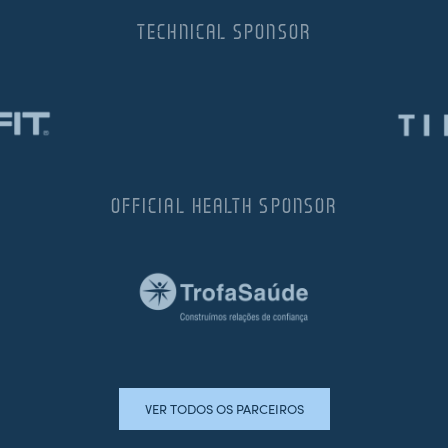
TECHNICAL SPONSOR
OFFICIAL HEALTH SPONSOR
VER TODOS OS PARCEIROS