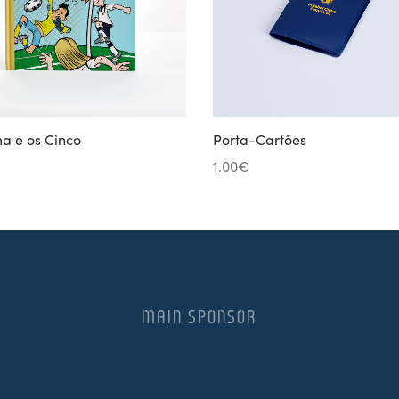
a e os Cinco
Porta-Cartões
1.00
€
MAIN SPONSOR