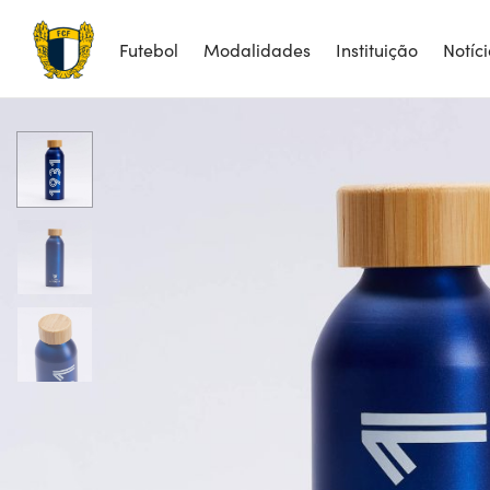
Futebol
Modalidades
Instituição
Notíc