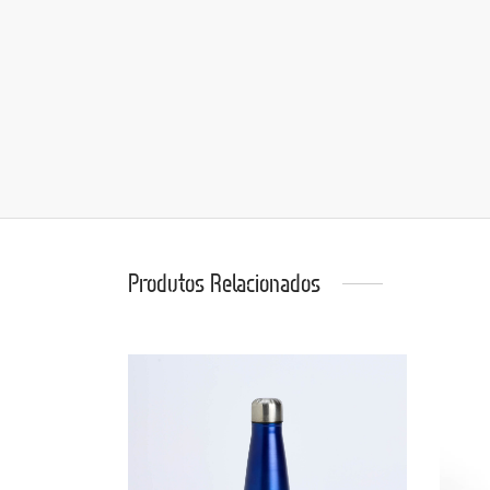
Produtos Relacionados