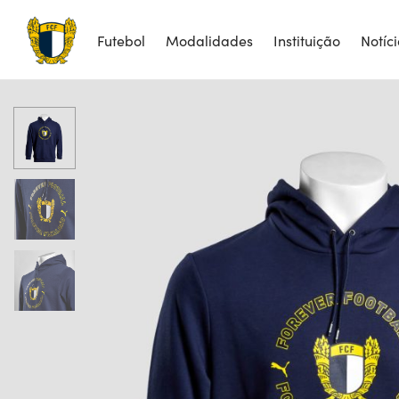
Futebol
Modalidades
Instituição
Notíc