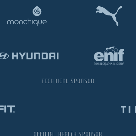
TECHNICAL SPONSOR
OFFICIAL HEALTH SPONSOR