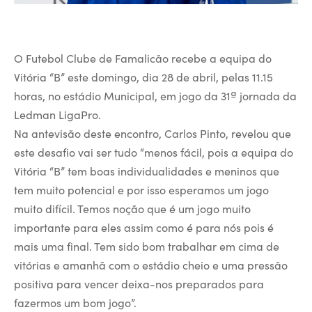
O Futebol Clube de Famalicão recebe a equipa do
Vitória “B” este domingo, dia 28 de abril, pelas 11.15
horas, no estádio Municipal, em jogo da 31ª jornada da
Ledman LigaPro.
Na antevisão deste encontro, Carlos Pinto, revelou que
este desafio vai ser tudo “menos fácil, pois a equipa do
Vitória “B” tem boas individualidades e meninos que
tem muito potencial e por isso esperamos um jogo
muito difícil. Temos noção que é um jogo muito
importante para eles assim como é para nós pois é
mais uma final. Tem sido bom trabalhar em cima de
vitórias e amanhã com o estádio cheio e uma pressão
positiva para vencer deixa-nos preparados para
fazermos um bom jogo”.