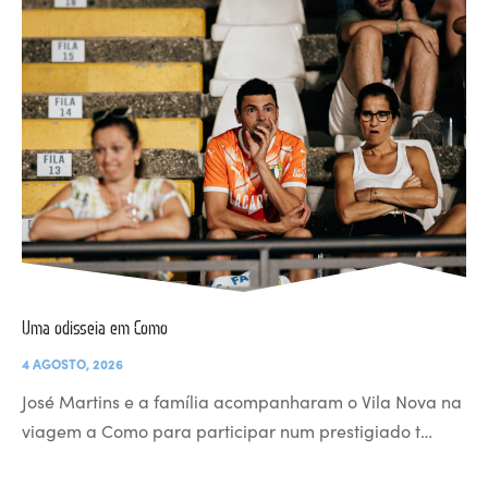
Uma odisseia em Como
4 AGOSTO, 2026
José Martins e a família acompanharam o Vila Nova na
viagem a Como para participar num prestigiado t…