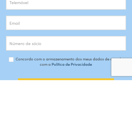
Concordo com o armazenamento dos meus dados de acordo
com a
Política de Privacidade
SUBSCREVER