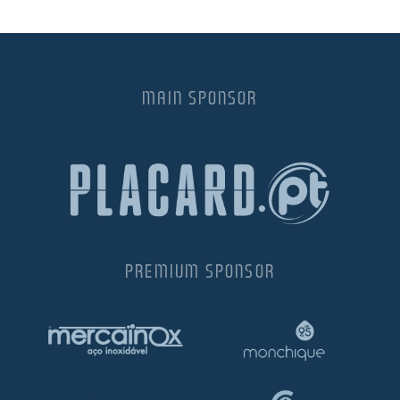
MAIN SPONSOR
PREMIUM SPONSOR