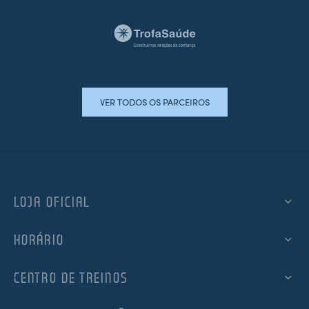
VER TODOS OS PARCEIROS
LOJA OFICIAL
HORÁRIO
CENTRO DE TREINOS