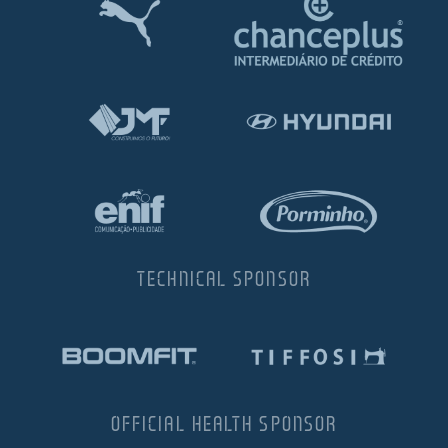
TECHNICAL SPONSOR
OFFICIAL HEALTH SPONSOR