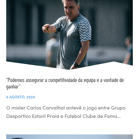
“Podemos assegurar a competitividade da equipa e a vontade de
ganhar”
6 AGOSTO, 2026
O mister Carlos Carvalhal antevê o jogo entre Grupo
Desportivo Estoril Praia e Futebol Clube de Fama…