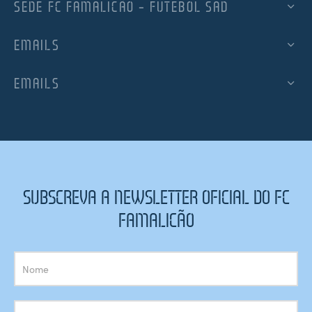
SEDE FC FAMALICÃO – FUTEBOL SAD
EMAILS
EMAILS
SUBSCREVA A NEWSLETTER OFICIAL DO FC
FAMALICÃO
Subscrição
Newsletter