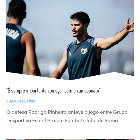
“É sempre importante começar bem o campeonato”
5 AGOSTO, 2026
O defesa Rodrigo Pinheiro antevê o jogo entre Grupo
Desportivo Estoril Praia e Futebol Clube de Fama…