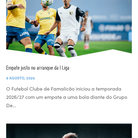
Empate justo no arranque da I Liga
8 AGOSTO, 2026
O Futebol Clube de Famalicão iniciou a temporada
2026/27 com um empate a uma bola diante do Grupo
De…