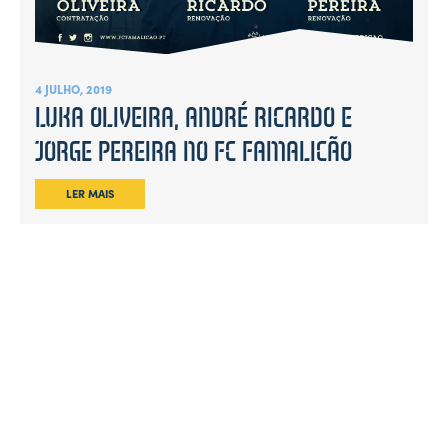
4 JULHO, 2019
LUKA OLIVEIRA, ANDRÉ RICARDO E
JORGE PEREIRA NO FC FAMALICÃO
LER MAIS