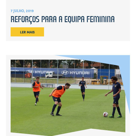
7 JULHO, 2019
REFORÇOS PARA A EQUIPA FEMININA
LER MAIS