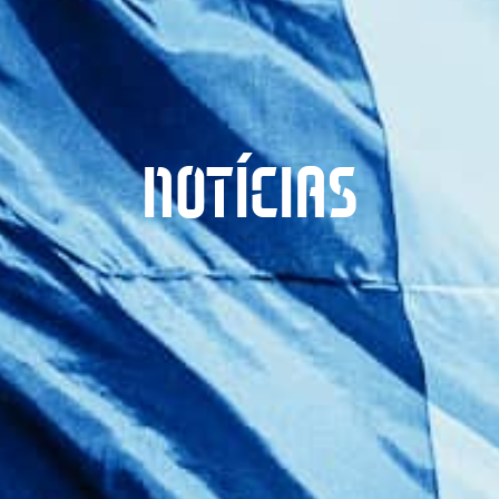
NOTÍCIAS