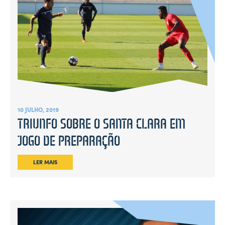
10 JULHO, 2019
TRIUNFO SOBRE O SANTA CLARA EM
JOGO DE PREPARAÇÃO
LER MAIS