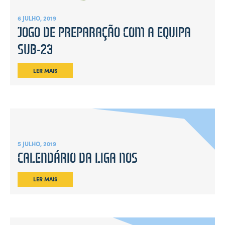
6 JULHO, 2019
JOGO DE PREPARAÇÃO COM A EQUIPA
SUB-23
LER MAIS
5 JULHO, 2019
CALENDÁRIO DA LIGA NOS
LER MAIS