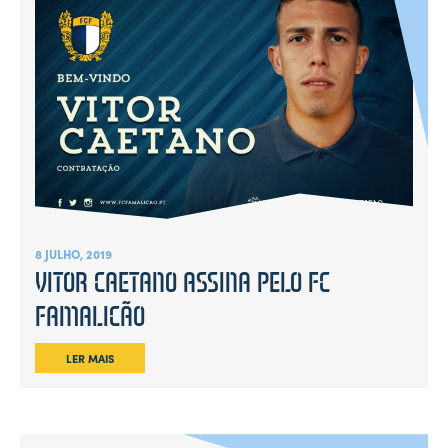
8 JULHO, 2019
VITOR CAETANO ASSINA PELO FC
FAMALICÃO
LER MAIS