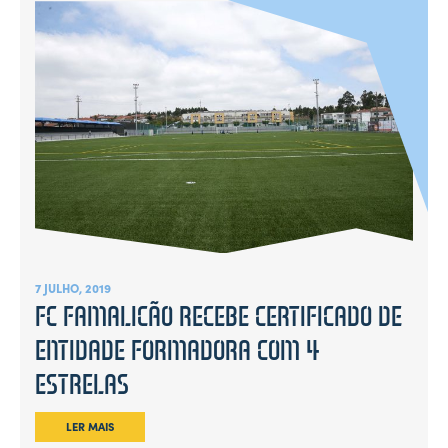
7 JULHO, 2019
FC FAMALICÃO RECEBE CERTIFICADO DE
ENTIDADE FORMADORA COM 4
ESTRELAS
LER MAIS