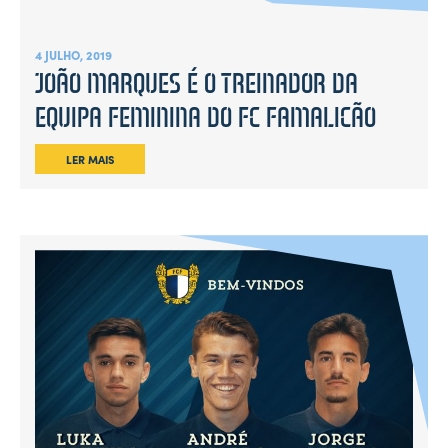
4 JULHO, 2019
JOÃO MARQUES É O TREINADOR DA
EQUIPA FEMININA DO FC FAMALICÃO
LER MAIS