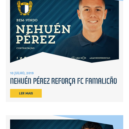
10 JULHO, 2019
NEHUÉN PÉREZ REFORÇA FC FAMALICÃO
LER MAIS