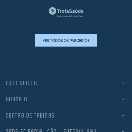
VER TODOS OS PARCEIROS
LOJA OFICIAL
HORÁRIO
CENTRO DE TREINOS
SEDE FC FAMALICÃO – FUTEBOL SAD