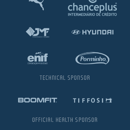
TECHNICAL SPONSOR
OFFICIAL HEALTH SPONSOR