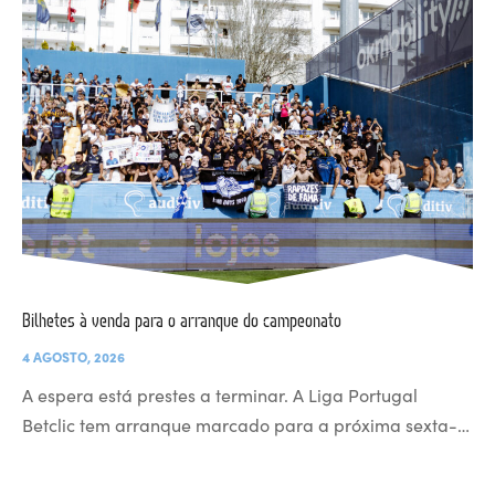
Bilhetes à venda para o arranque do campeonato
4 AGOSTO, 2026
A espera está prestes a terminar. A Liga Portugal
Betclic tem arranque marcado para a próxima sexta-…