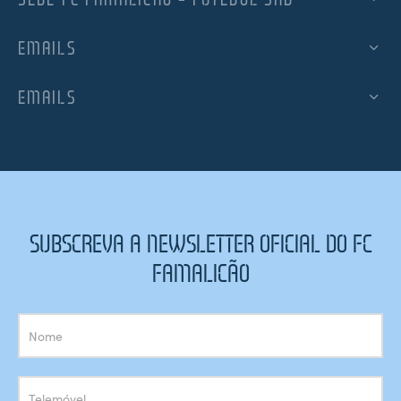
EMAILS
EMAILS
SUBSCREVA A NEWSLETTER OFICIAL DO FC
FAMALICÃO
Subscrição
Newsletter