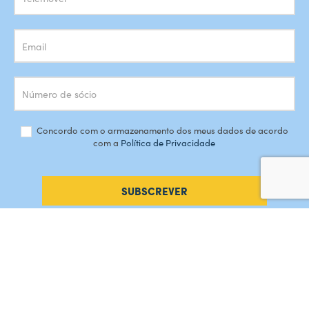
Concordo com o armazenamento dos meus dados de acordo
com a
Política de Privacidade
SUBSCREVER