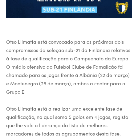
Otso Liimatta está convocado para os próximos dois
compromissos da seleção sub-21 da Finlândia relativos
à fase de qualificação para o Campeonato da Europa.
O médio ofensivo do Futebol Clube de Famalicão foi
chamado para os jogos frente à Albânia (22 de março)
e Montenegro (26 de março), ambos a contar para o
Grupo E.
Otso Liimatta está a realizar uma excelente fase de
qualificação, na qual soma 5 golos em 4 jogos, registo
que lhe vale a liderança da lista de melhores
marcadores de todos os agrupamentos desta fase.