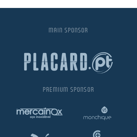
MAIN SPONSOR
PREMIUM SPONSOR