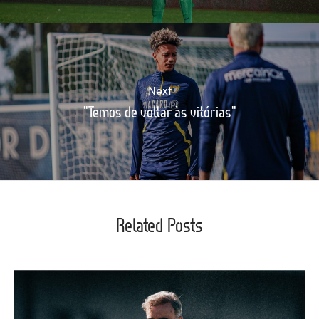
Next
"Temos de voltar às vitórias"
Related Posts