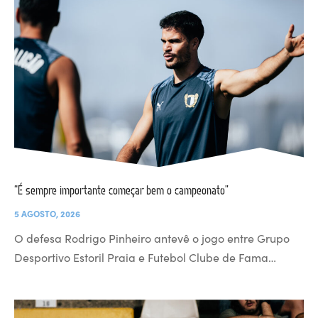
“É sempre importante começar bem o campeonato”
5 AGOSTO, 2026
O defesa Rodrigo Pinheiro antevê o jogo entre Grupo
Desportivo Estoril Praia e Futebol Clube de Fama…