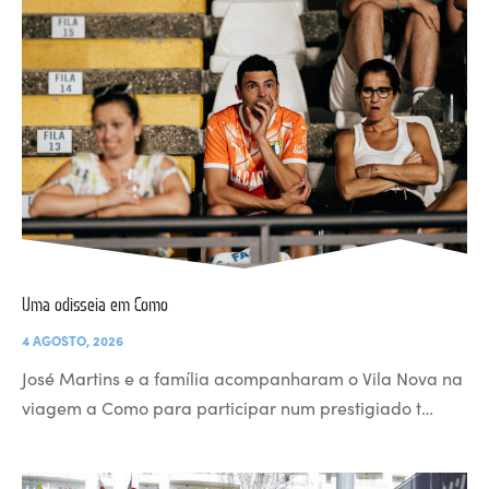
Uma odisseia em Como
4 AGOSTO, 2026
José Martins e a família acompanharam o Vila Nova na
viagem a Como para participar num prestigiado t…