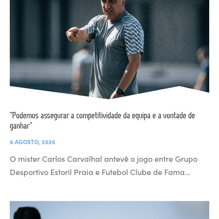
“Podemos assegurar a competitividade da equipa e a vontade de
ganhar”
6 AGOSTO, 2026
O mister Carlos Carvalhal antevê o jogo entre Grupo
Desportivo Estoril Praia e Futebol Clube de Fama…