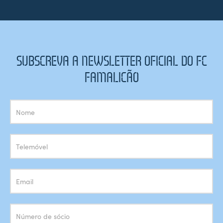
SUBSCREVA A NEWSLETTER OFICIAL DO FC
FAMALICÃO
Subscrição
Newsletter