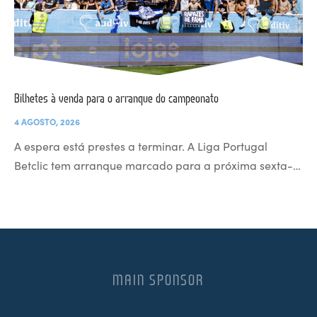
Bilhetes à venda para o arranque do campeonato
4 AGOSTO, 2026
A espera está prestes a terminar. A Liga Portugal
Betclic tem arranque marcado para a próxima sexta-…
MAIN SPONSOR