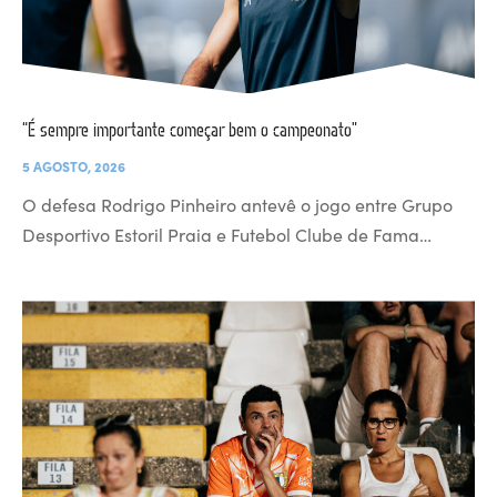
“É sempre importante começar bem o campeonato”
5 AGOSTO, 2026
O defesa Rodrigo Pinheiro antevê o jogo entre Grupo
Desportivo Estoril Praia e Futebol Clube de Fama…