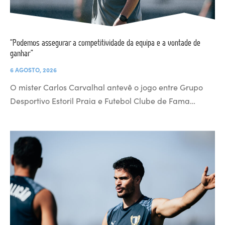
“Podemos assegurar a competitividade da equipa e a vontade de
ganhar”
6 AGOSTO, 2026
O mister Carlos Carvalhal antevê o jogo entre Grupo
Desportivo Estoril Praia e Futebol Clube de Fama…