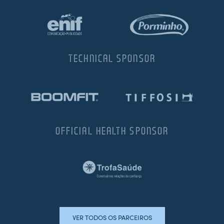
TECHNICAL SPONSOR
OFFICIAL HEALTH SPONSOR
VER TODOS OS PARCEIROS