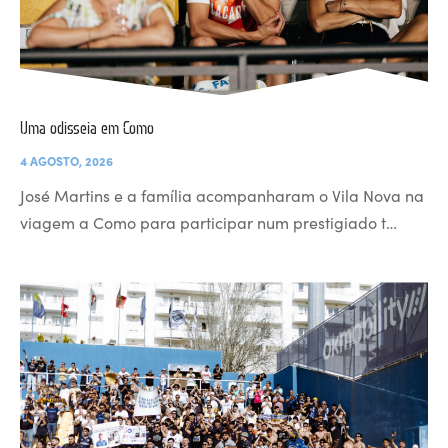
Uma odisseia em Como
4 AGOSTO, 2026
José Martins e a família acompanharam o Vila Nova na
viagem a Como para participar num prestigiado t…