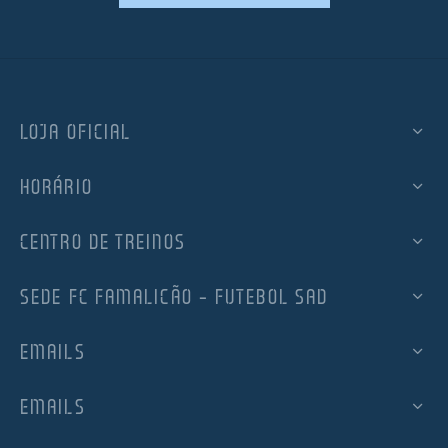
LOJA OFICIAL
HORÁRIO
CENTRO DE TREINOS
SEDE FC FAMALICÃO – FUTEBOL SAD
EMAILS
EMAILS