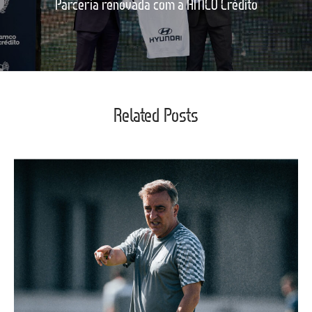
Parceria renovada com a AMCO Crédito
Related Posts