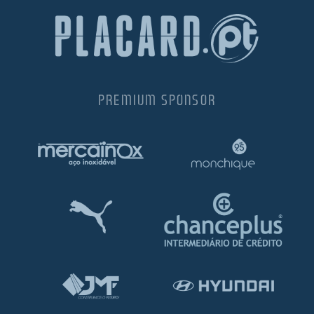
PREMIUM SPONSOR