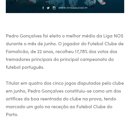
Pedro Gonçalves foi eleito o melhor médio da Liga NOS
durante o mês de junho. O jogador do Futebol Clube de
Famalicão, de 22 anos, recolheu 17,78% dos votos dos
treinadores principais do principal campeonato do
futebol português.
Titular em quatro dos cinco jogos disputados pelo clube
em junho, Pedro Gonçalves constituiu-se como um dos
artífices da boa reentrada do clube na prova, tendo
marcado um golo na receção ao Futebol Clube do
Porto.