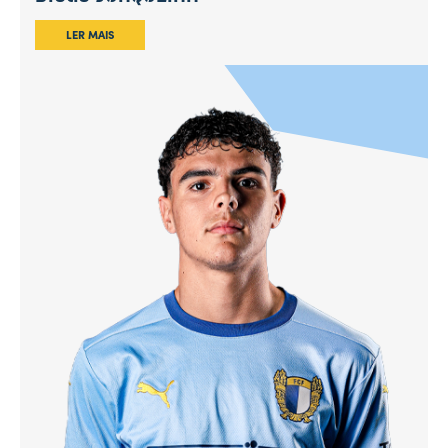
LER MAIS