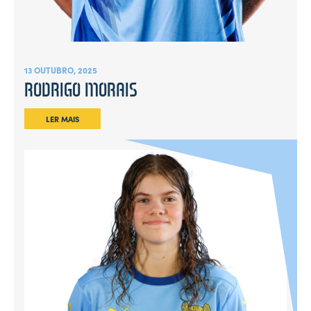
13 OUTUBRO, 2025
RODRIGO MORAIS
LER MAIS