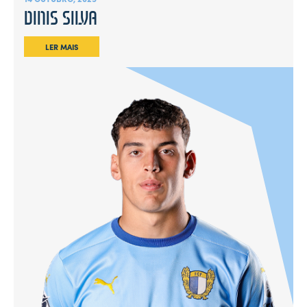
DINIS SILVA
LER MAIS