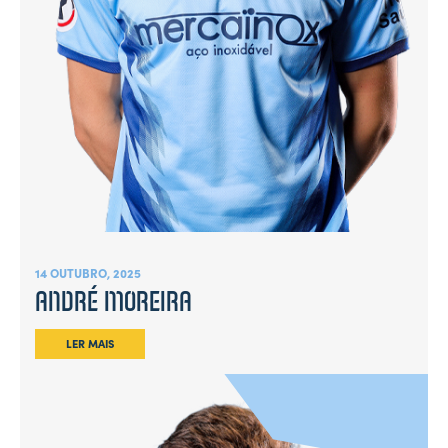
14 OUTUBRO, 2025
ANDRÉ MOREIRA
LER MAIS