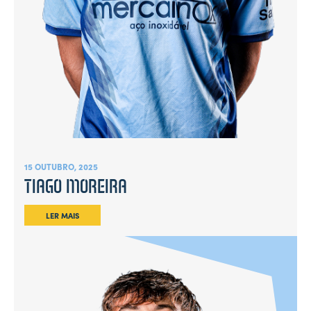
15 OUTUBRO, 2025
TIAGO MOREIRA
LER MAIS