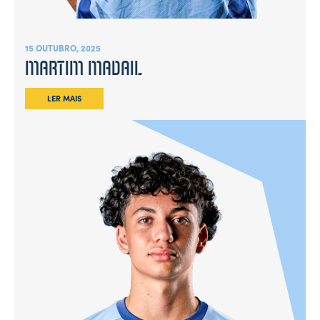
15 OUTUBRO, 2025
MARTIM MADAIL
LER MAIS