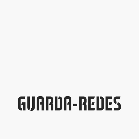
GUARDA-REDES