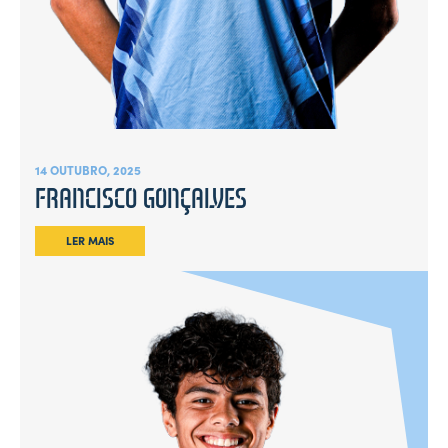
14 OUTUBRO, 2025
FRANCISCO GONÇALVES
LER MAIS