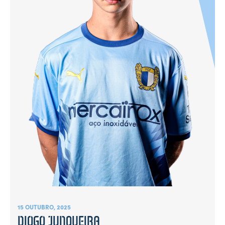
15 OUTUBRO, 2025
DIOGO JUNQUEIRA