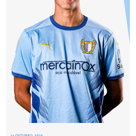
14 OUTUBRO, 2025