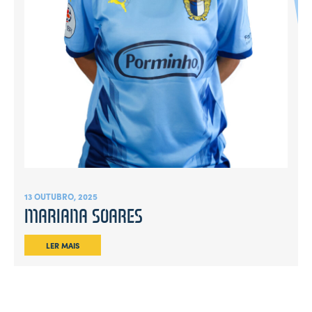
13 OUTUBRO, 2025
MARIANA SOARES
LER MAIS