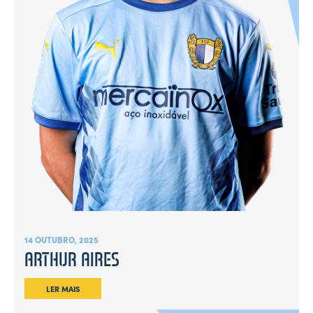
14 OUTUBRO, 2025
ARTHUR AIRES
LER MAIS