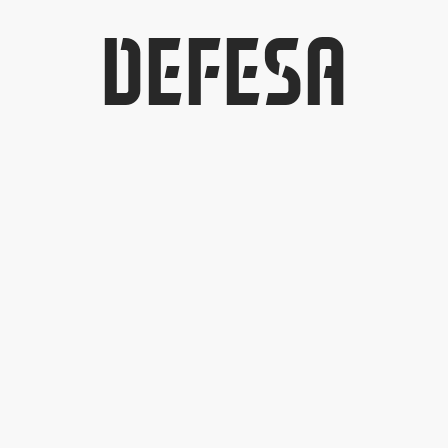
DEFESA