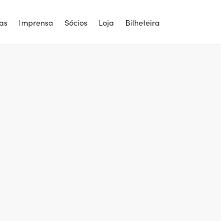
ias
Imprensa
Sócios
Loja
Bilheteira