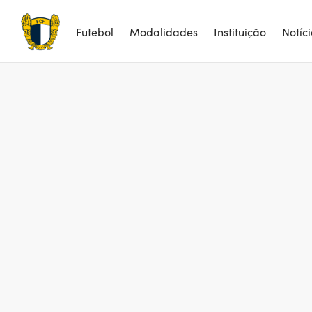
Futebol
Modalidades
Instituição
Notíc