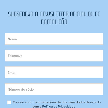
SUBSCREVA A NEWSLETTER OFICIAL DO FC
FAMALICÃO
Subscrição
Newsletter
Concordo com o armazenamento dos meus dados de acordo
com a
Política de Privacidade