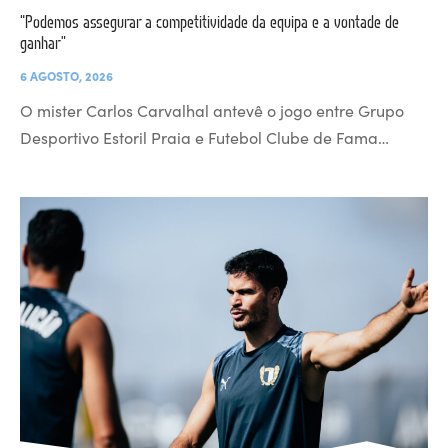
“Podemos assegurar a competitividade da equipa e a vontade de
ganhar”
6 AGOSTO, 2026
O mister Carlos Carvalhal antevê o jogo entre Grupo
Desportivo Estoril Praia e Futebol Clube de Fama…