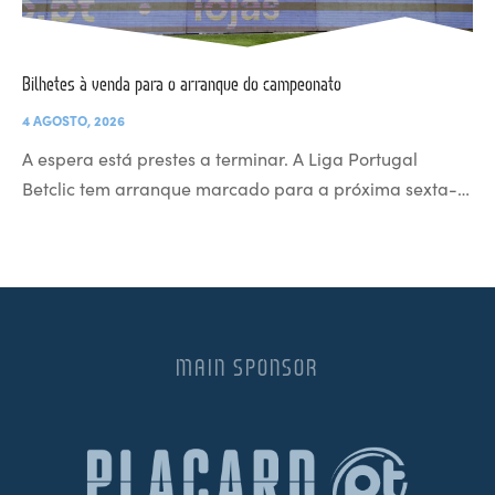
Bilhetes à venda para o arranque do campeonato
4 AGOSTO, 2026
A espera está prestes a terminar. A Liga Portugal
Betclic tem arranque marcado para a próxima sexta-…
MAIN SPONSOR