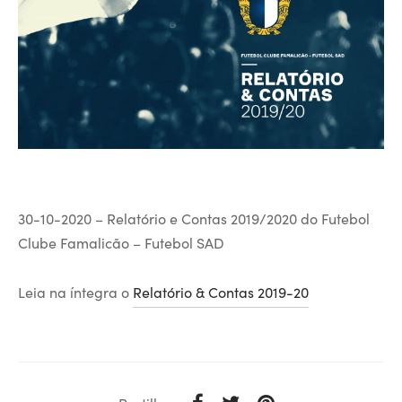
30-10-2020 – Relatório e Contas 2019/2020 do Futebol
Clube Famalicão – Futebol SAD
Leia na íntegra o
Relatório & Contas 2019-20