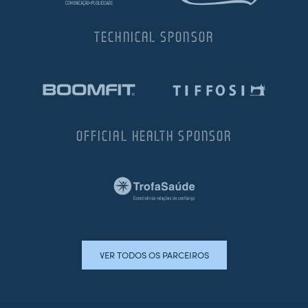
TECHNICAL SPONSOR
OFFICIAL HEALTH SPONSOR
VER TODOS OS PARCEIROS