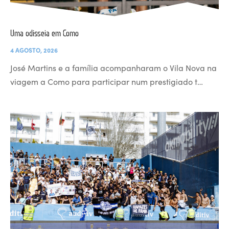
Uma odisseia em Como
4 AGOSTO, 2026
José Martins e a família acompanharam o Vila Nova na
viagem a Como para participar num prestigiado t…