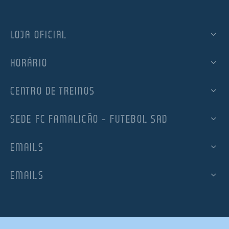
LOJA OFICIAL
HORÁRIO
CENTRO DE TREINOS
SEDE FC FAMALICÃO – FUTEBOL SAD
EMAILS
EMAILS