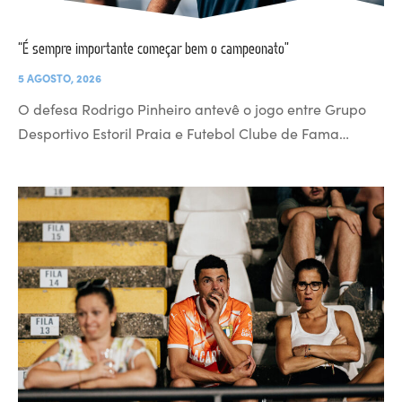
“É sempre importante começar bem o campeonato”
5 AGOSTO, 2026
O defesa Rodrigo Pinheiro antevê o jogo entre Grupo
Desportivo Estoril Praia e Futebol Clube de Fama…