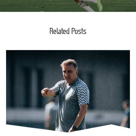
Related Posts