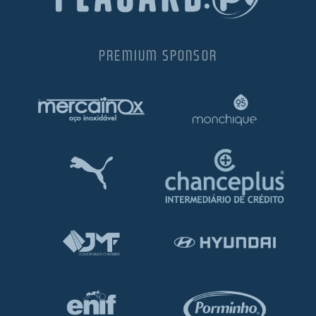
PREMIUM SPONSOR