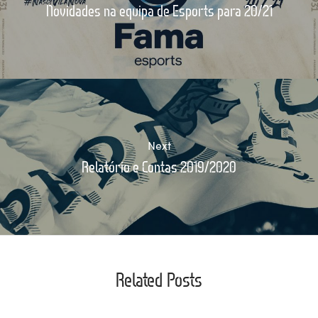
Novidades na equipa de Esports para 20/21
Next
Relatório e Contas 2019/2020
Related Posts