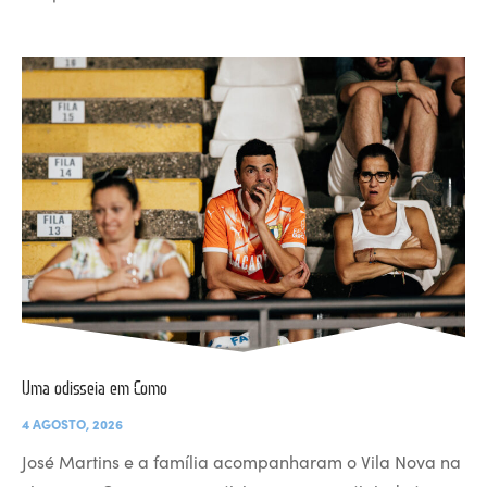
Uma odisseia em Como
4 AGOSTO, 2026
José Martins e a família acompanharam o Vila Nova na