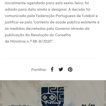
inicialmente agendado para esta sexta-feira, foi
adiado para data ainda a designar. A decisão foi
comunicada pela Federação Portuguesa de Futebol e
justifica-se pelo “contexto de saúde pública existente e
às medidas decretadas pelo Governo através da
publicação da Resolução do Conselho
de Ministros n.º 88-B/2020”.
Partilhar
Previous