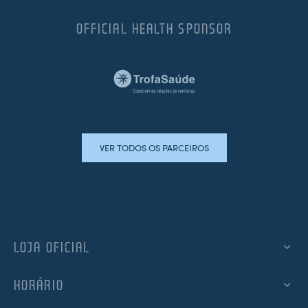
OFFICIAL HEALTH SPONSOR
VER TODOS OS PARCEIROS
LOJA OFICIAL
HORÁRIO