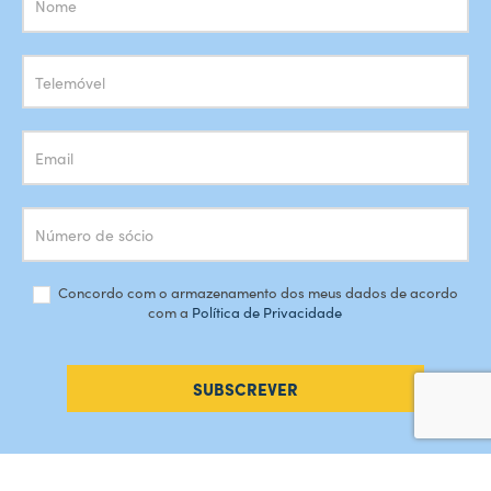
Newsletter
Concordo com o armazenamento dos meus dados de acordo
com a
Política de Privacidade
SUBSCREVER