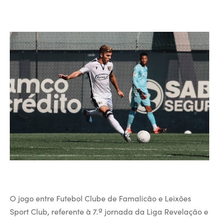
O jogo entre Futebol Clube de Famalicão e Leixões
Sport Club, referente à 7.ª jornada da Liga Revelação e