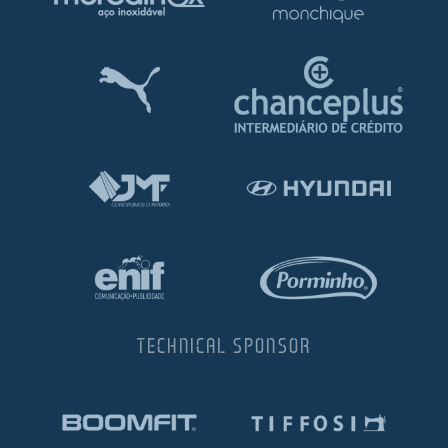
TECHNICAL SPONSOR