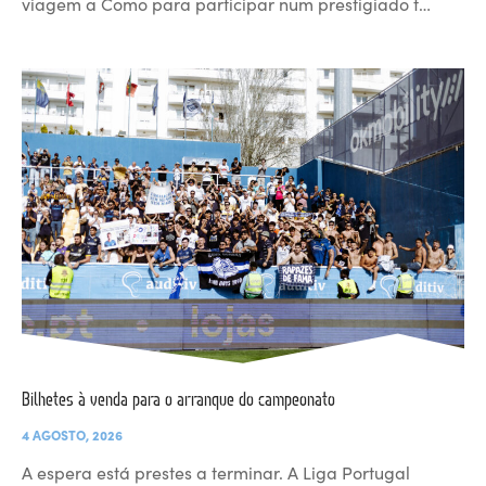
viagem a Como para participar num prestigiado t…
Bilhetes à venda para o arranque do campeonato
4 AGOSTO, 2026
A espera está prestes a terminar. A Liga Portugal