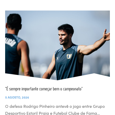
“É sempre importante começar bem o campeonato”
5 AGOSTO, 2026
O defesa Rodrigo Pinheiro antevê o jogo entre Grupo
Desportivo Estoril Praia e Futebol Clube de Fama…