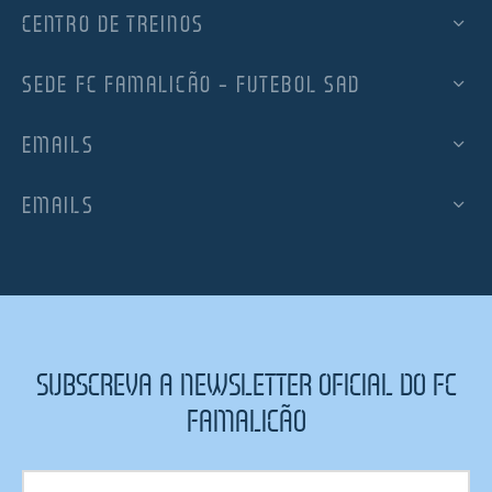
CENTRO DE TREINOS
SEDE FC FAMALICÃO – FUTEBOL SAD
EMAILS
EMAILS
SUBSCREVA A NEWSLETTER OFICIAL DO FC
FAMALICÃO
Subscrição