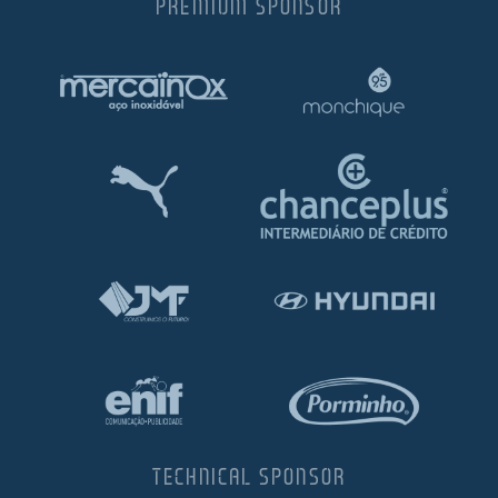
PREMIUM SPONSOR
TECHNICAL SPONSOR