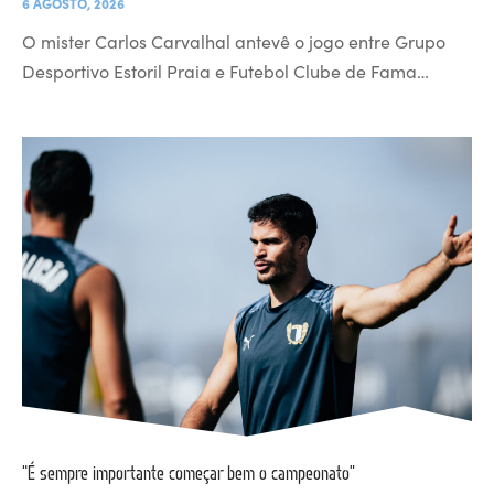
6 AGOSTO, 2026
O mister Carlos Carvalhal antevê o jogo entre Grupo
Desportivo Estoril Praia e Futebol Clube de Fama…
“É sempre importante começar bem o campeonato”