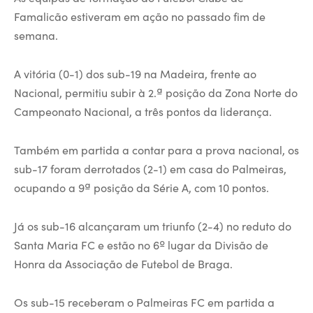
Famalicão estiveram em ação no passado fim de
semana.
A vitória (0-1) dos sub-19 na Madeira, frente ao
Nacional, permitiu subir à 2.ª posição da Zona Norte do
Campeonato Nacional, a três pontos da liderança.
Também em partida a contar para a prova nacional, os
sub-17 foram derrotados (2-1) em casa do Palmeiras,
ocupando a 9ª posição da Série A, com 10 pontos.
Já os sub-16 alcançaram um triunfo (2-4) no reduto do
Santa Maria FC e estão no 6º lugar da Divisão de
Honra da Associação de Futebol de Braga.
Os sub-15 receberam o Palmeiras FC em partida a