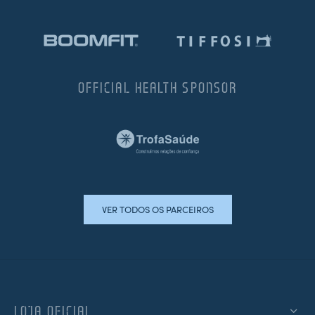
OFFICIAL HEALTH SPONSOR
VER TODOS OS PARCEIROS
LOJA OFICIAL