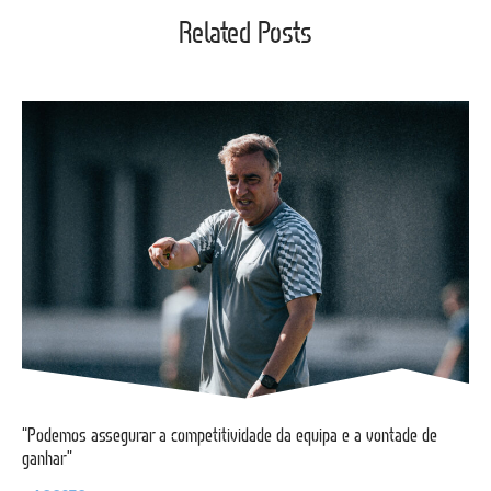
Related Posts
“Podemos assegurar a competitividade da equipa e a vontade de
ganhar”