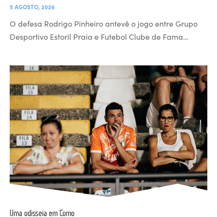
5 AGOSTO, 2026
O defesa Rodrigo Pinheiro antevê o jogo entre Grupo
Desportivo Estoril Praia e Futebol Clube de Fama…
Uma odisseia em Como