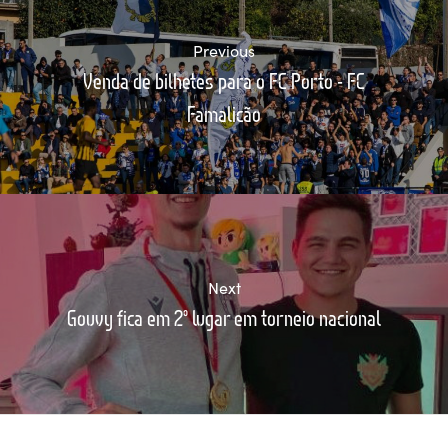
Previous
Venda de bilhetes para o FC Porto - FC
Famalicão
Next
Gouvy fica em 2º lugar em torneio nacional