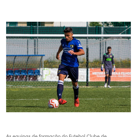
As equipas de formação do Futebol Clube de