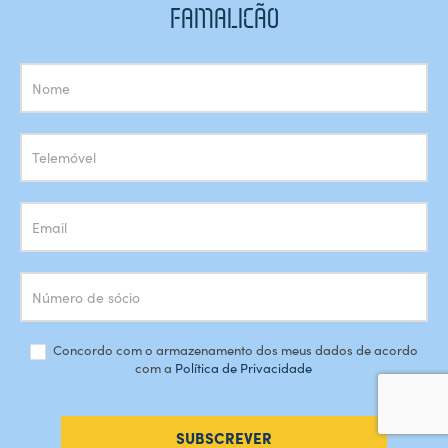
FAMALICÃO
Subscrição
Newsletter
Concordo com o armazenamento dos meus dados de acordo
com a
Política de Privacidade
SUBSCREVER