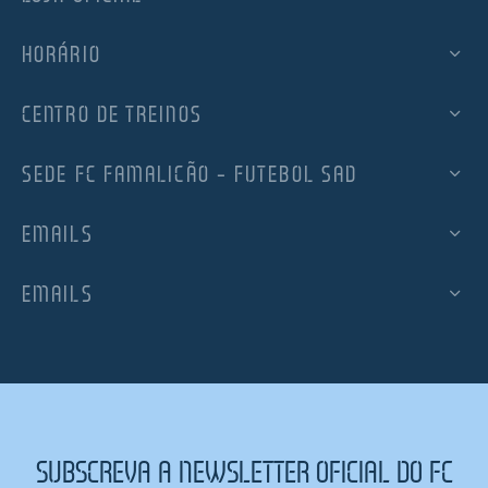
HORÁRIO
CENTRO DE TREINOS
SEDE FC FAMALICÃO – FUTEBOL SAD
EMAILS
EMAILS
SUBSCREVA A NEWSLETTER OFICIAL DO FC