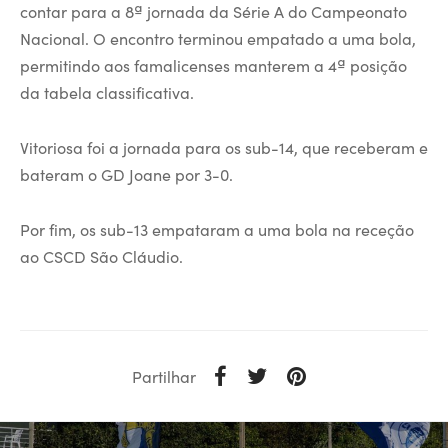
contar para a 8ª jornada da Série A do Campeonato
Nacional. O encontro terminou empatado a uma bola,
permitindo aos famalicenses manterem a 4ª posição
da tabela classificativa.
Vitoriosa foi a jornada para os sub-14, que receberam e
bateram o GD Joane por 3-0.
Por fim, os sub-13 empataram a uma bola na receção
ao CSCD São Cláudio.
Partilhar