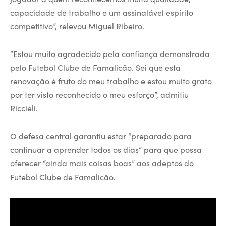
capacidade de trabalho e um assinalável espírito
competitivo”, relevou Miguel Ribeiro.
“Estou muito agradecido pela confiança demonstrada
pelo Futebol Clube de Famalicão. Sei que esta
renovação é fruto do meu trabalho e estou muito grato
por ter visto reconhecido o meu esforço”, admitiu
Riccieli.
O defesa central garantiu estar “preparado para
continuar a aprender todos os dias” para que possa
oferecer “ainda mais coisas boas” aos adeptos do
Futebol Clube de Famalicão.