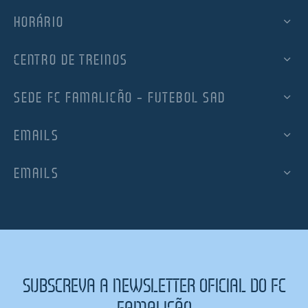
HORÁRIO
CENTRO DE TREINOS
SEDE FC FAMALICÃO – FUTEBOL SAD
EMAILS
EMAILS
SUBSCREVA A NEWSLETTER OFICIAL DO FC