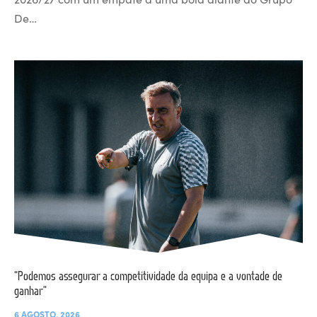
De…
“Podemos assegurar a competitividade da equipa e a vontade de
ganhar”
6 AGOSTO, 2026