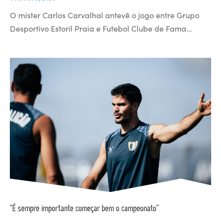
O mister Carlos Carvalhal antevê o jogo entre Grupo
Desportivo Estoril Praia e Futebol Clube de Fama…
“É sempre importante começar bem o campeonato”