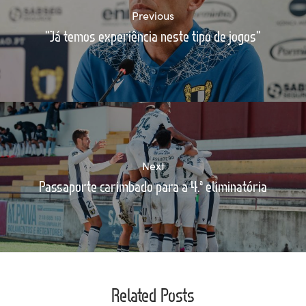
Previous
"Já temos experiência neste tipo de jogos"
Next
Passaporte carimbado para a 4.ª eliminatória
Related Posts