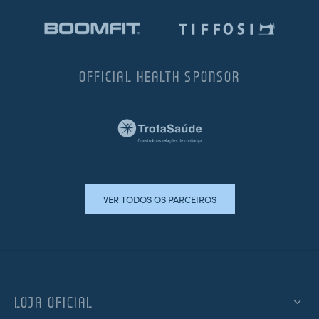
OFFICIAL HEALTH SPONSOR
VER TODOS OS PARCEIROS
LOJA OFICIAL