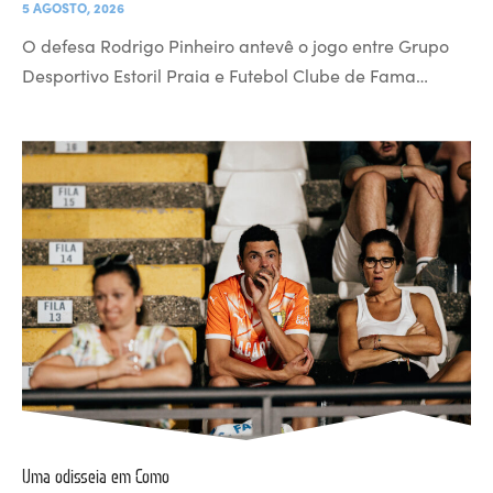
5 AGOSTO, 2026
O defesa Rodrigo Pinheiro antevê o jogo entre Grupo
Desportivo Estoril Praia e Futebol Clube de Fama…
Uma odisseia em Como