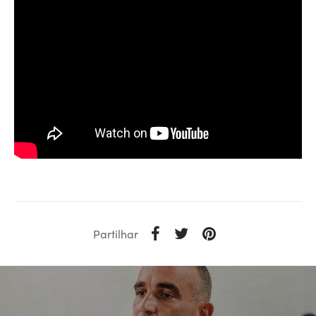
Partilhar