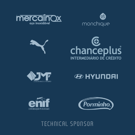
TECHNICAL SPONSOR