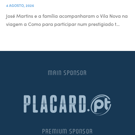
4 AGOSTO, 2026
José Martins e a família acompanharam o Vila Nova na
viagem a Como para participar num prestigiado t…
MAIN SPONSOR
PREMIUM SPONSOR