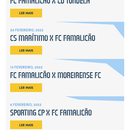
FC FAMALICÃO X CD TONDELA
LER MAIS
20 FEVEREIRO, 2022
CS MARÍTIMO X FC FAMALICÃO
LER MAIS
13 FEVEREIRO, 2022
FC FAMALICÃO X MOREIRENSE FC
LER MAIS
6 FEVEREIRO, 2022
SPORTING CP X FC FAMALICÃO
LER MAIS