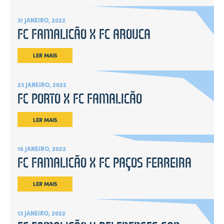
31 JANEIRO, 2022
FC FAMALICÃO X FC AROUCA
LER MAIS
23 JANEIRO, 2022
FC PORTO X FC FAMALICÃO
LER MAIS
16 JANEIRO, 2022
FC FAMALICÃO X FC PAÇOS FERREIRA
LER MAIS
13 JANEIRO, 2022