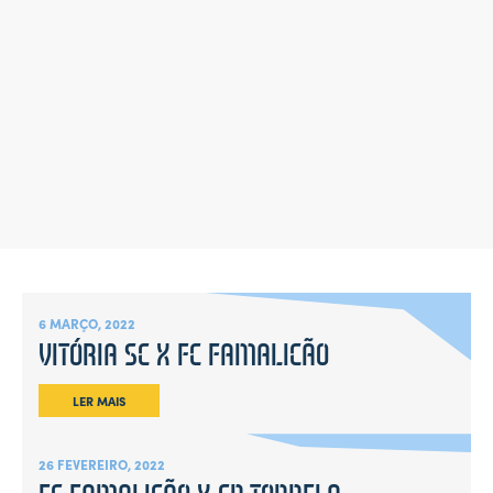
6 MARÇO, 2022
VITÓRIA SC X FC FAMALICÃO
LER MAIS
26 FEVEREIRO, 2022