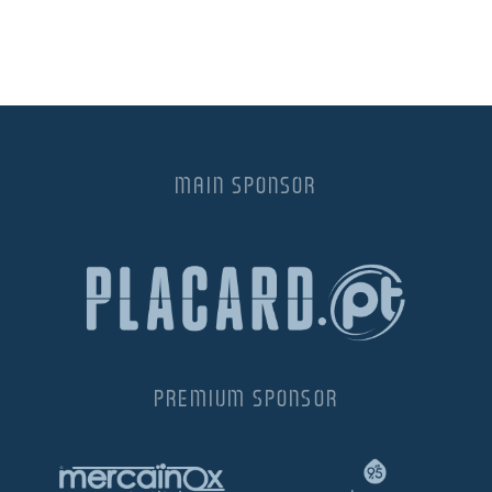
MAIN SPONSOR
PREMIUM SPONSOR