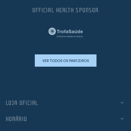
OFFICIAL HEALTH SPONSOR
VER TODOS OS PARCEIROS
LOJA OFICIAL
HORÁRIO