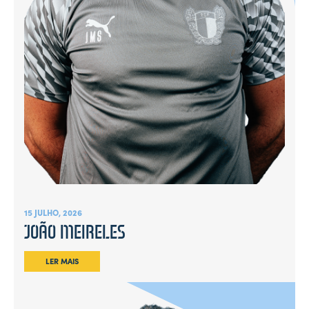
15 JULHO, 2026
JOÃO MEIRELES
LER MAIS