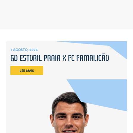
7 AGOSTO, 2026
GD ESTORIL PRAIA X FC FAMALICÃO
LER MAIS