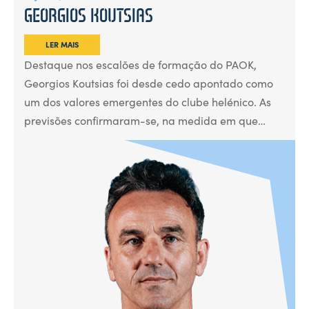
GEORGIOS KOUTSIAS
LER MAIS
Destaque nos escalões de formação do PAOK,
Georgios Koutsias foi desde cedo apontado como
um dos valores emergentes do clube helénico. As
previsões confirmaram-se, na medida em que…