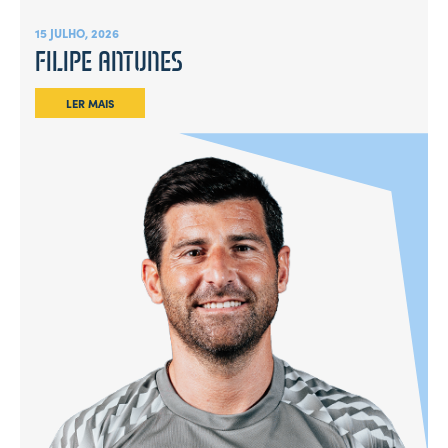
15 JULHO, 2026
FILIPE ANTUNES
LER MAIS