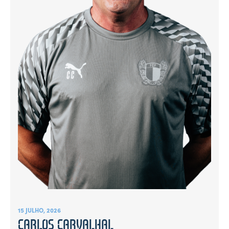
15 JULHO, 2026
CARLOS CARVALHAL