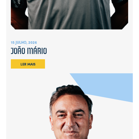
15 JULHO, 2026
JOÃO MÁRIO
LER MAIS