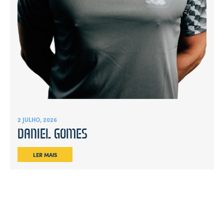
2 JULHO, 2026
DANIEL GOMES
LER MAIS