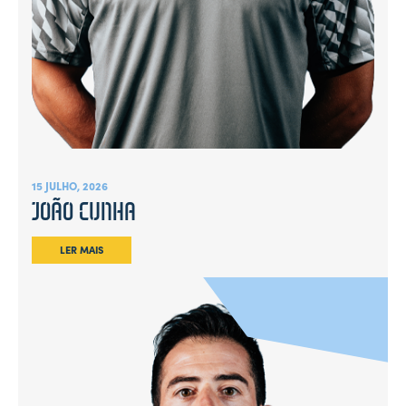
15 JULHO, 2026
JOÃO CUNHA
LER MAIS