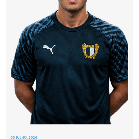
30 JULHO, 2026