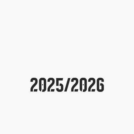
2025/2026