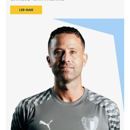
LER MAIS