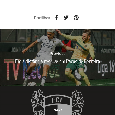
Partilhar
Previous
Meia distância resolve em Paços de Ferreira
Next