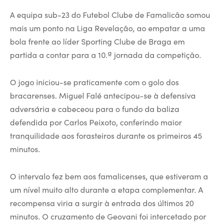
A equipa sub-23 do Futebol Clube de Famalicão somou
mais um ponto na Liga Revelação, ao empatar a uma
bola frente ao líder Sporting Clube de Braga em
partida a contar para a 10.ª jornada da competição.
O jogo iniciou-se praticamente com o golo dos
bracarenses. Miguel Falé antecipou-se à defensiva
adversária e cabeceou para o fundo da baliza
defendida por Carlos Peixoto, conferindo maior
tranquilidade aos forasteiros durante os primeiros 45
minutos.
O intervalo fez bem aos famalicenses, que estiveram a
um nível muito alto durante a etapa complementar. A
recompensa viria a surgir à entrada dos últimos 20
minutos. O cruzamento de Geovani foi intercetado por