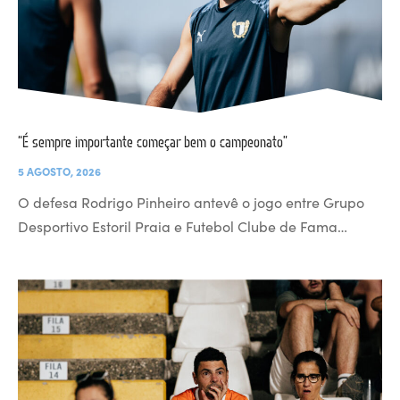
“É sempre importante começar bem o campeonato”
5 AGOSTO, 2026
O defesa Rodrigo Pinheiro antevê o jogo entre Grupo
Desportivo Estoril Praia e Futebol Clube de Fama…