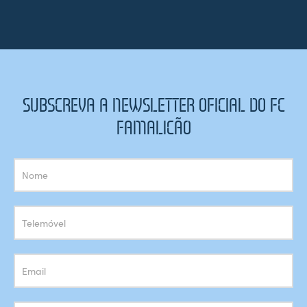
SUBSCREVA A NEWSLETTER OFICIAL DO FC
FAMALICÃO
Subscrição
Newsletter