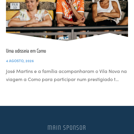
Uma odisseia em Como
4 AGOSTO, 2026
José Martins e a família acompanharam o Vila Nova na
viagem a Como para participar num prestigiado t…
MAIN SPONSOR