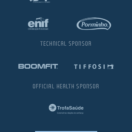
TECHNICAL SPONSOR
OFFICIAL HEALTH SPONSOR