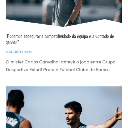
“Podemos assegurar a competitividade da equipa e a vontade de
ganhar”
6 AGOSTO, 2026
O mister Carlos Carvalhal antevê o jogo entre Grupo
Desportivo Estoril Praia e Futebol Clube de Fama…