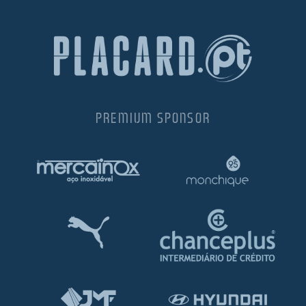
PREMIUM SPONSOR