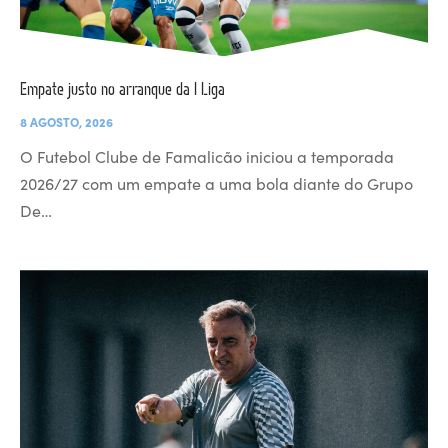
Empate justo no arranque da I Liga
8 AGOSTO, 2026
O Futebol Clube de Famalicão iniciou a temporada
2026/27 com um empate a uma bola diante do Grupo
De…