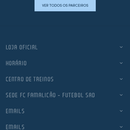
VER TODOS OS PARCEIROS
LOJA OFICIAL
HORÁRIO
CENTRO DE TREINOS
SEDE FC FAMALICÃO – FUTEBOL SAD
EMAILS
EMAILS