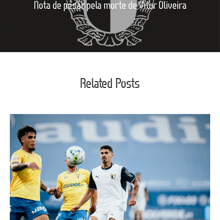
Nota de pesar pela morte de Vítor Oliveira
Related Posts