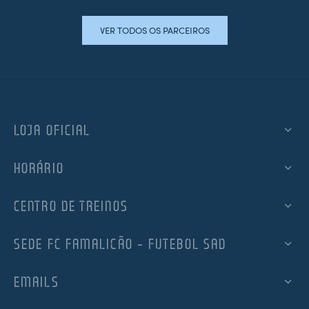
VER TODOS OS PARCEIROS
LOJA OFICIAL
HORÁRIO
CENTRO DE TREINOS
SEDE FC FAMALICÃO – FUTEBOL SAD
EMAILS