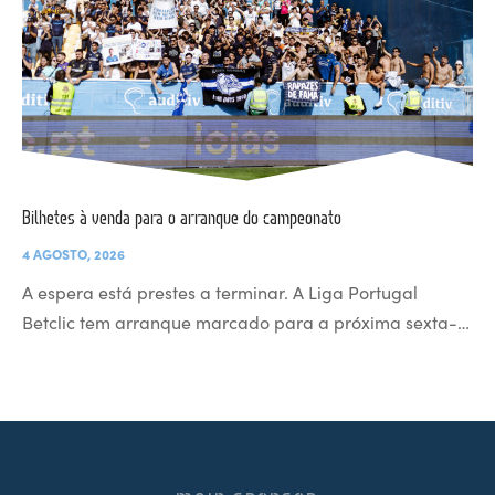
Bilhetes à venda para o arranque do campeonato
4 AGOSTO, 2026
A espera está prestes a terminar. A Liga Portugal
Betclic tem arranque marcado para a próxima sexta-…