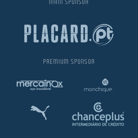
MAIN SPONSOR
PREMIUM SPONSOR