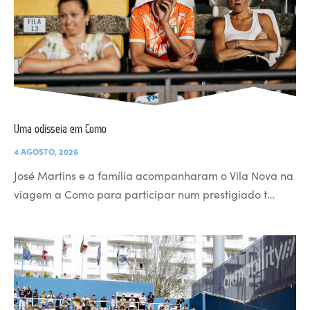
Uma odisseia em Como
4 AGOSTO, 2026
José Martins e a família acompanharam o Vila Nova na
viagem a Como para participar num prestigiado t…