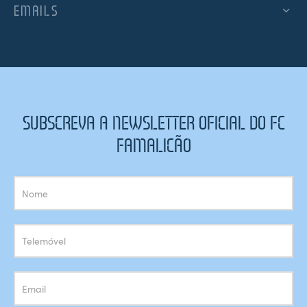
EMAILS
SUBSCREVA A NEWSLETTER OFICIAL DO FC
FAMALICÃO
Subscrição
Newsletter