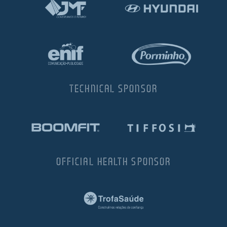
TECHNICAL SPONSOR
OFFICIAL HEALTH SPONSOR