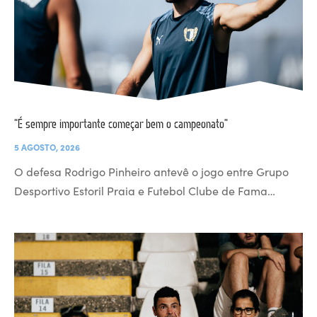
“É sempre importante começar bem o campeonato”
5 AGOSTO, 2026
O defesa Rodrigo Pinheiro antevê o jogo entre Grupo
Desportivo Estoril Praia e Futebol Clube de Fama…