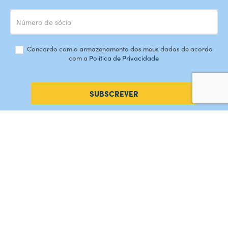
Concordo com o armazenamento dos meus dados de acordo
com a
Política de Privacidade
SUBSCREVER
#AMORDEPERDICAO