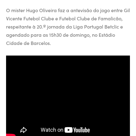
O mister Hugo Oliveira faz a antevisão do jogo entre Gil
Vicente Futebol Clube e Futebol Clube de Famalicão,
respeitante à 20.ª jornada da Liga Portugal Betclic e
agendado para as 15h30 de domingo, no Estádio
Cidade de Barcelos.