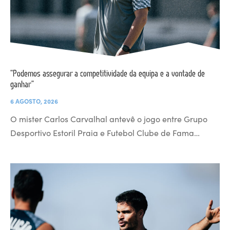
“Podemos assegurar a competitividade da equipa e a vontade de
ganhar”
6 AGOSTO, 2026
O mister Carlos Carvalhal antevê o jogo entre Grupo
Desportivo Estoril Praia e Futebol Clube de Fama…