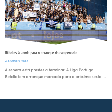
Bilhetes à venda para o arranque do campeonato
4 AGOSTO, 2026
A espera está prestes a terminar. A Liga Portugal
Betclic tem arranque marcado para a próxima sexta-…