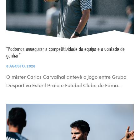
“Podemos assegurar a competitividade da equipa e a vontade de
ganhar”
6 AGOSTO, 2026
O mister Carlos Carvalhal antevê o jogo entre Grupo
Desportivo Estoril Praia e Futebol Clube de Fama…