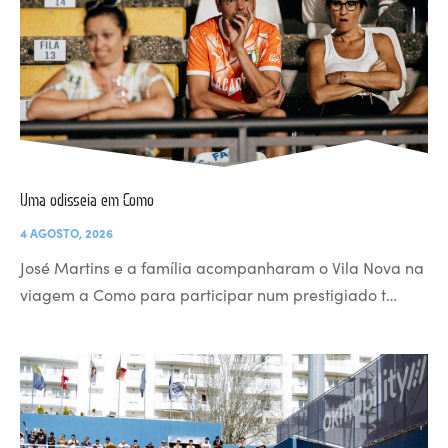
Uma odisseia em Como
4 AGOSTO, 2026
José Martins e a família acompanharam o Vila Nova na
viagem a Como para participar num prestigiado t…