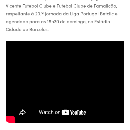
Vicente Futebol Clube e Futebol Clube de Famalicão,
respeitante à 20.ª jornada da Liga Portugal Betclic e
agendado para as 15h30 de domingo, no Estádio
Cidade de Barcelos.