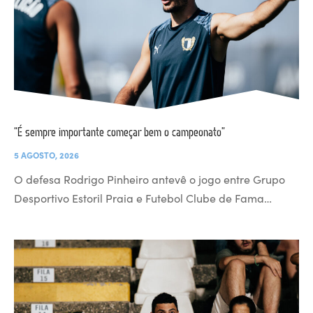
“É sempre importante começar bem o campeonato”
5 AGOSTO, 2026
O defesa Rodrigo Pinheiro antevê o jogo entre Grupo
Desportivo Estoril Praia e Futebol Clube de Fama…