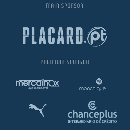
MAIN SPONSOR
PREMIUM SPONSOR