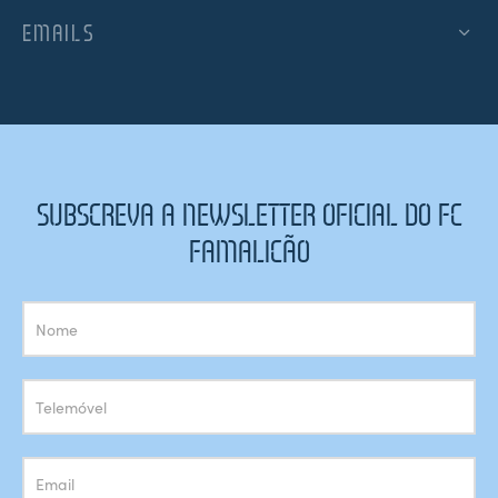
EMAILS
SUBSCREVA A NEWSLETTER OFICIAL DO FC
FAMALICÃO
Subscrição
Newsletter