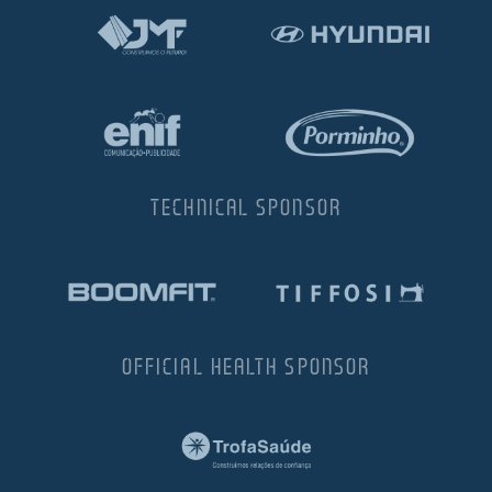
TECHNICAL SPONSOR
OFFICIAL HEALTH SPONSOR