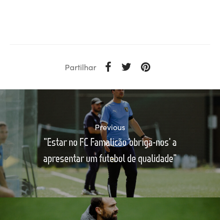
Partilhar
Previous
"Estar no FC Famalicão 'obriga-nos' a
apresentar um futebol de qualidade"