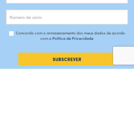
Concordo com o armazenamento dos meus dados de acordo
com a
Política de Privacidade
SUBSCREVER
#AMORDEPERDICAO