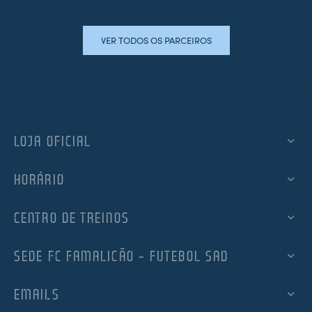
VER TODOS OS PARCEIROS
LOJA OFICIAL
HORÁRIO
CENTRO DE TREINOS
SEDE FC FAMALICÃO – FUTEBOL SAD
EMAILS