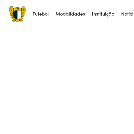
Futebol
Modalidades
Instituição
Notíc