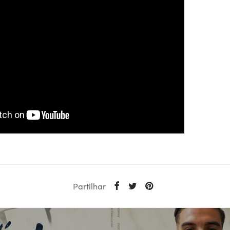
Partilhar