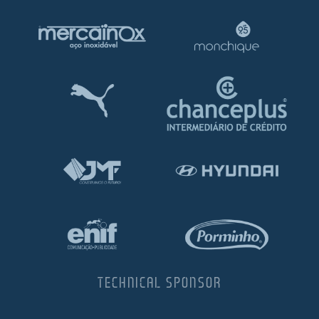
TECHNICAL SPONSOR