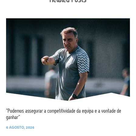
“Podemos assegurar a competitividade da equipa e a vontade de
ganhar”
6 AGOSTO, 2026