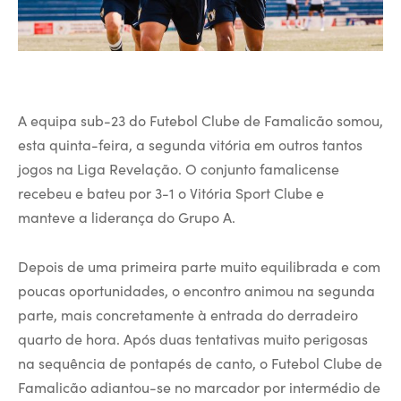
A equipa sub-23 do Futebol Clube de Famalicão somou,
esta quinta-feira, a segunda vitória em outros tantos
jogos na Liga Revelação. O conjunto famalicense
recebeu e bateu por 3-1 o Vitória Sport Clube e
manteve a liderança do Grupo A.
Depois de uma primeira parte muito equilibrada e com
poucas oportunidades, o encontro animou na segunda
parte, mais concretamente à entrada do derradeiro
quarto de hora. Após duas tentativas muito perigosas
na sequência de pontapés de canto, o Futebol Clube de
Famalicão adiantou-se no marcador por intermédio de