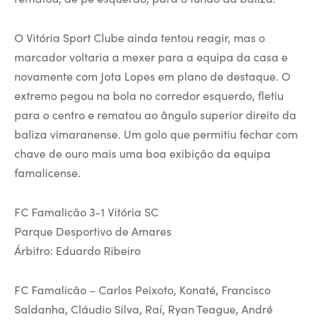
O Vitória Sport Clube ainda tentou reagir, mas o
marcador voltaria a mexer para a equipa da casa e
novamente com Jota Lopes em plano de destaque. O
extremo pegou na bola no corredor esquerdo, fletiu
para o centro e rematou ao ângulo superior direito da
baliza vimaranense. Um golo que permitiu fechar com
chave de ouro mais uma boa exibição da equipa
famalicense.
FC Famalicão 3-1 Vitória SC
Parque Desportivo de Amares
Árbitro: Eduardo Ribeiro
FC Famalicão – Carlos Peixoto, Konaté, Francisco
Saldanha, Cláudio Silva, Raí, Ryan Teague, André