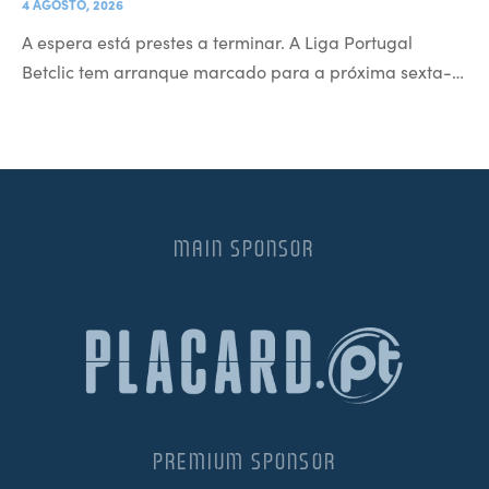
4 AGOSTO, 2026
A espera está prestes a terminar. A Liga Portugal
Betclic tem arranque marcado para a próxima sexta-…
MAIN SPONSOR
PREMIUM SPONSOR