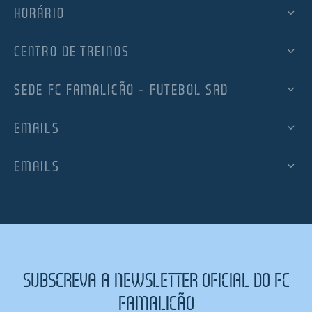
HORÁRIO
CENTRO DE TREINOS
SEDE FC FAMALICÃO – FUTEBOL SAD
EMAILS
EMAILS
SUBSCREVA A NEWSLETTER OFICIAL DO FC
FAMALICÃO