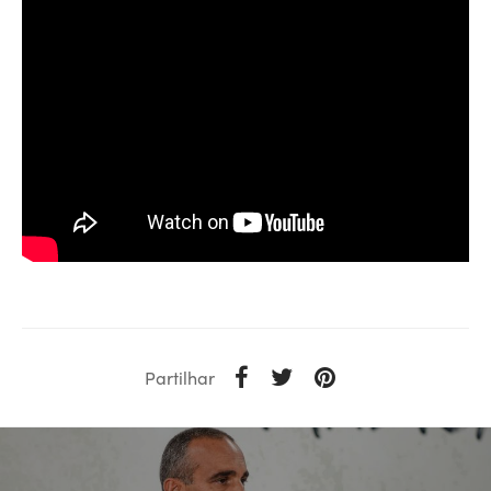
Partilhar