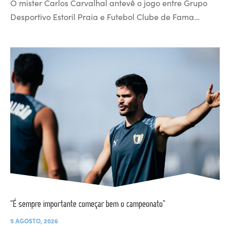
O mister Carlos Carvalhal antevê o jogo entre Grupo
Desportivo Estoril Praia e Futebol Clube de Fama…
“É sempre importante começar bem o campeonato”
5 AGOSTO, 2026