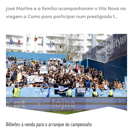
José Martins e a família acompanharam o Vila Nova na
viagem a Como para participar num prestigiado t…
Bilhetes à venda para o arranque do campeonato