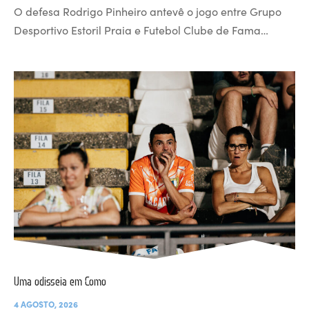
O defesa Rodrigo Pinheiro antevê o jogo entre Grupo
Desportivo Estoril Praia e Futebol Clube de Fama…
Uma odisseia em Como
4 AGOSTO, 2026