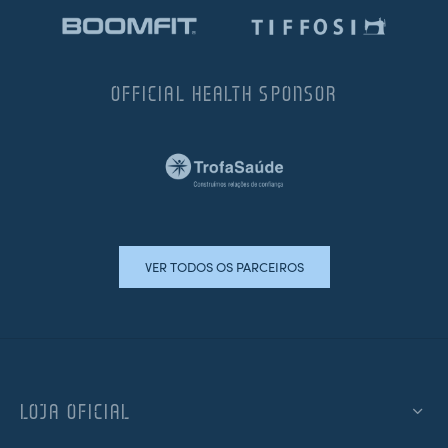
OFFICIAL HEALTH SPONSOR
VER TODOS OS PARCEIROS
LOJA OFICIAL