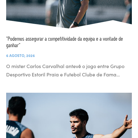
“Podemos assegurar a competitividade da equipa e a vontade de
ganhar”
6 AGOSTO, 2026
O mister Carlos Carvalhal antevê o jogo entre Grupo
Desportivo Estoril Praia e Futebol Clube de Fama…