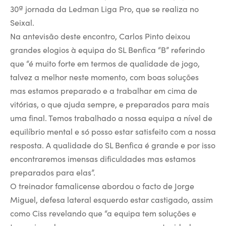
30ª jornada da Ledman Liga Pro, que se realiza no
Seixal.
Na antevisão deste encontro, Carlos Pinto deixou
grandes elogios à equipa do SL Benfica “B” referindo
que “é muito forte em termos de qualidade de jogo,
talvez a melhor neste momento, com boas soluções
mas estamos preparado e a trabalhar em cima de
vitórias, o que ajuda sempre, e preparados para mais
uma final. Temos trabalhado a nossa equipa a nível de
equilíbrio mental e só posso estar satisfeito com a nossa
resposta. A qualidade do SL Benfica é grande e por isso
encontraremos imensas dificuldades mas estamos
preparados para elas”.
O treinador famalicense abordou o facto de Jorge
Miguel, defesa lateral esquerdo estar castigado, assim
como Ciss revelando que “a equipa tem soluções e