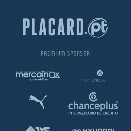
PREMIUM SPONSOR