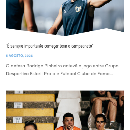
“É sempre importante começar bem o campeonato”
5 AGOSTO, 2026
O defesa Rodrigo Pinheiro antevê o jogo entre Grupo
Desportivo Estoril Praia e Futebol Clube de Fama…