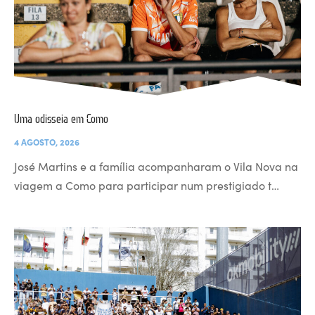
Uma odisseia em Como
4 AGOSTO, 2026
José Martins e a família acompanharam o Vila Nova na
viagem a Como para participar num prestigiado t…