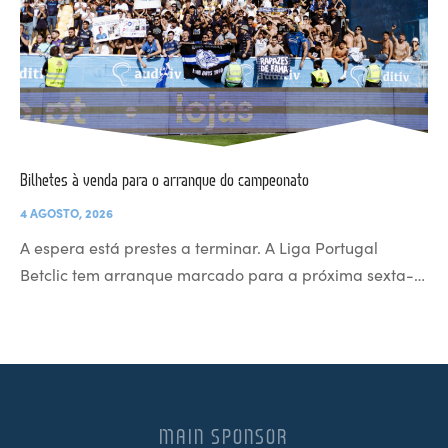
Bilhetes à venda para o arranque do campeonato
4 AGOSTO, 2026
A espera está prestes a terminar. A Liga Portugal
Betclic tem arranque marcado para a próxima sexta-…
MAIN SPONSOR