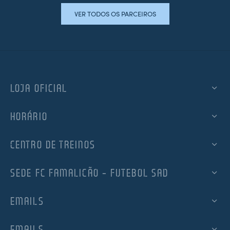
VER TODOS OS PARCEIROS
LOJA OFICIAL
HORÁRIO
CENTRO DE TREINOS
SEDE FC FAMALICÃO – FUTEBOL SAD
EMAILS
EMAILS