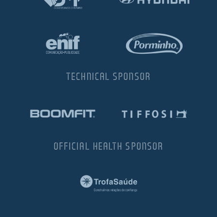
TECHNICAL SPONSOR
OFFICIAL HEALTH SPONSOR