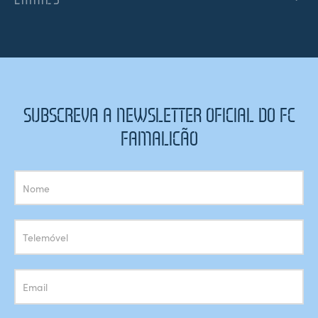
SUBSCREVA A NEWSLETTER OFICIAL DO FC
FAMALICÃO
Subscrição
Newsletter