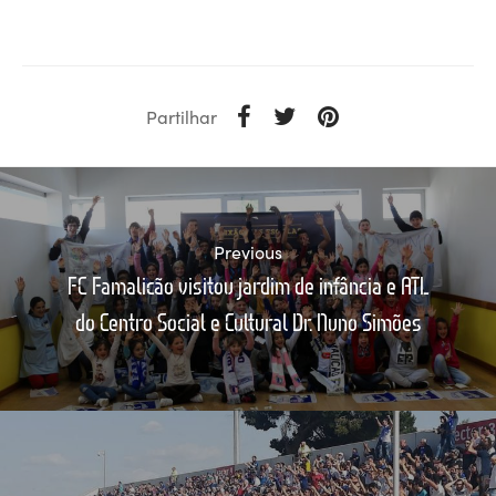
Partilhar
Previous
FC Famalicão visitou jardim de infância e ATL
do Centro Social e Cultural Dr. Nuno Simões