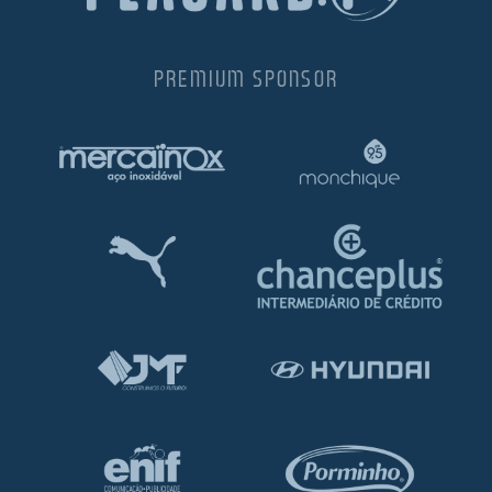
PREMIUM SPONSOR