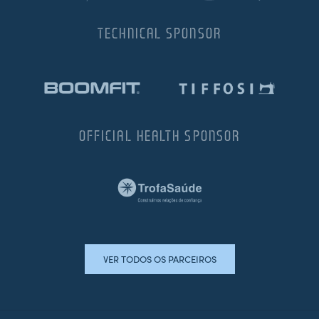
TECHNICAL SPONSOR
OFFICIAL HEALTH SPONSOR
VER TODOS OS PARCEIROS