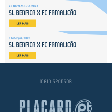
25 NOVEMBRO, 2023
SL BENFICA X FC FAMALICÃO
LER MAIS
3 MARÇO, 2023
SL BENFICA X FC FAMALICÃO
LER MAIS
MAIN SPONSOR