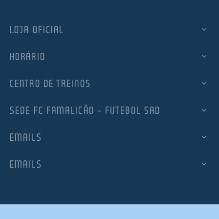
LOJA OFICIAL
HORÁRIO
CENTRO DE TREINOS
SEDE FC FAMALICÃO – FUTEBOL SAD
EMAILS
EMAILS