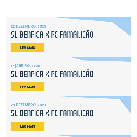
22 DEZEMBRO, 2025
SL BENFICA X FC FAMALICÃO
LER MAIS
17 JANEIRO, 2025
SL BENFICA X FC FAMALICÃO
LER MAIS
29 DEZEMBRO, 2023
SL BENFICA X FC FAMALICÃO
LER MAIS