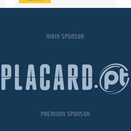
MAIN SPONSOR
PREMIUM SPONSOR