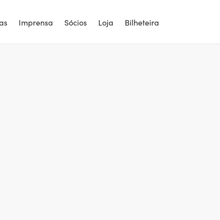
ias
Imprensa
Sócios
Loja
Bilheteira