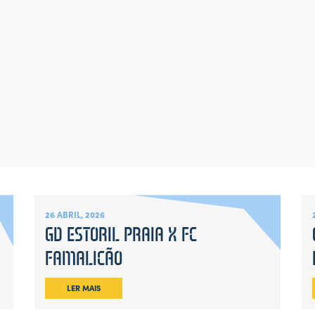
26 ABRIL, 2026
GD ESTORIL PRAIA X FC
FAMALICÃO
LER MAIS