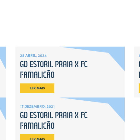
28 ABRIL, 2024
GD ESTORIL PRAIA X FC
FAMALICÃO
LER MAIS
17 DEZEMBRO, 2021
GD ESTORIL PRAIA X FC
FAMALICÃO
LER MAIS