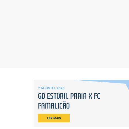
7 AGOSTO, 2026
GD ESTORIL PRAIA X FC
FAMALICÃO
LER MAIS