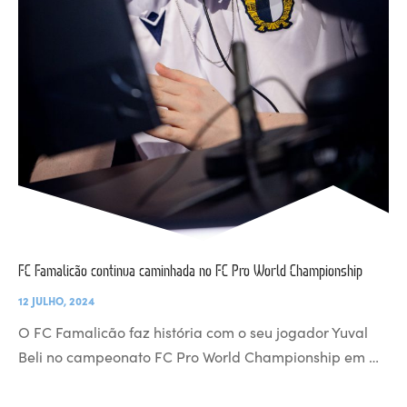
FC Famalicão continua caminhada no FC Pro World Championship
12 JULHO, 2024
O FC Famalicão faz história com o seu jogador Yuval
Beli no campeonato FC Pro World Championship em …