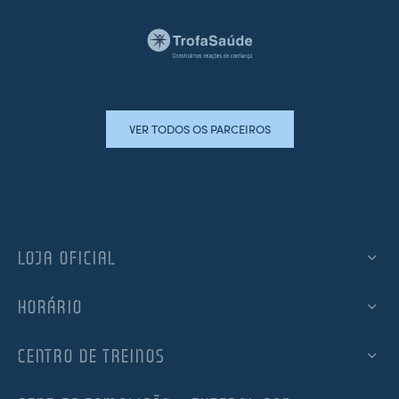
VER TODOS OS PARCEIROS
LOJA OFICIAL
HORÁRIO
CENTRO DE TREINOS