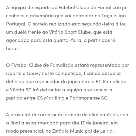
A equipa de esports do Futebol Clube de Famalicão já
conhece o adversário que vai defrontar na Taça eLiga
Portugal. O sorteio realizado esta segunda-feira ditou
um duelo frente ao Vitória Sport Clube, que está
agendado para esta quarta-feira, a partir das 18
horas.
O Futebol Clube de Famalicão estará representado por
Duarte e Gouvy nesta competição, ficando desde já
definido que o vencedor do jogo entre o FC Famalicão
e Vitória SC irá defrontar a equipa que vencer a
partida entre CS Marítimo e Portimonense SC.
A prova irá decorrer num formato de eliminatórias, com
a final a estar marcada para dia 17 de janeiro, em
modo presencial, no Estádio Municipal de Leiria.