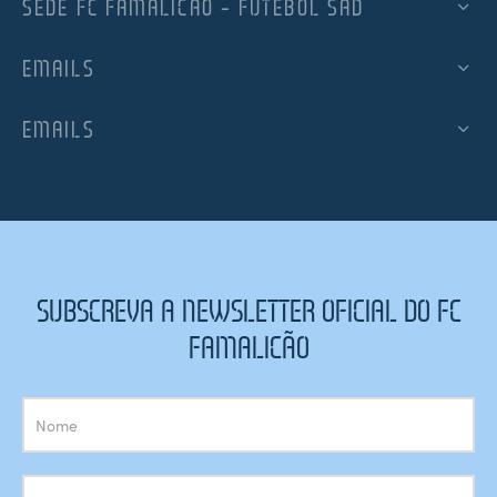
SEDE FC FAMALICÃO – FUTEBOL SAD
EMAILS
EMAILS
SUBSCREVA A NEWSLETTER OFICIAL DO FC
FAMALICÃO
Subscrição
Newsletter