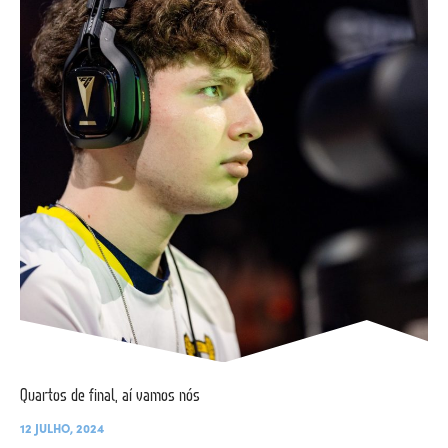
Quartos de final, aí vamos nós
12 JULHO, 2024