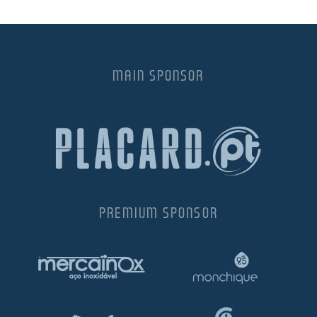
MAIN SPONSOR
PREMIUM SPONSOR