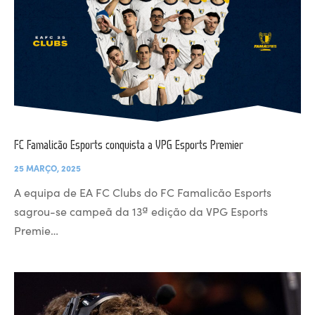
FC Famalicão Esports conquista a VPG Esports Premier
25 MARÇO, 2025
A equipa de EA FC Clubs do FC Famalicão Esports
sagrou-se campeã da 13ª edição da VPG Esports
Premie…