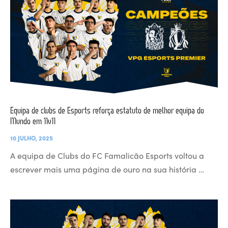
Equipa de clubs de Esports reforça estatuto de melhor equipa do
Mundo em 11v11
10 JULHO, 2025
A equipa de Clubs do FC Famalicão Esports voltou a
escrever mais uma página de ouro na sua história …