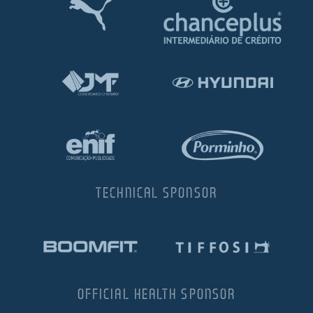
TECHNICAL SPONSOR
OFFICIAL HEALTH SPONSOR