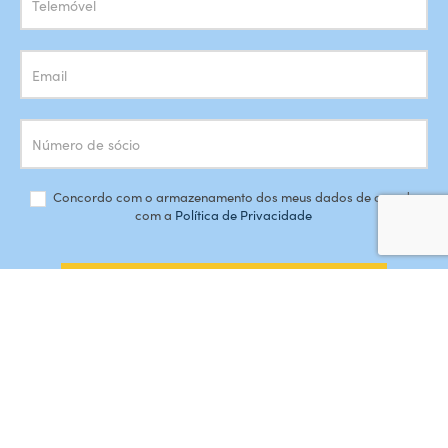
Concordo com o armazenamento dos meus dados de acordo
com a
Política de Privacidade
SUBSCREVER