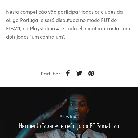
Nesta competição vão participar todos os clubes da
eLiga Portugal e será disputada no modo FUT do
FIFA21, na Playstation 4, e cada eliminatória conta com
dois jogos “um contra um”.
Partilhar
Previous
Heriberto Tavares é reforço do FC Famalicão