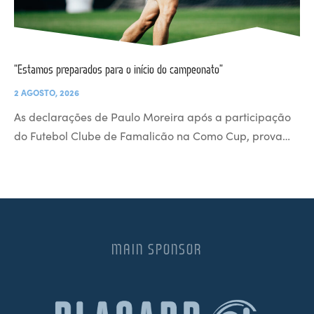
“Estamos preparados para o início do campeonato”
2 AGOSTO, 2026
As declarações de Paulo Moreira após a participação
do Futebol Clube de Famalicão na Como Cup, prova…
MAIN SPONSOR