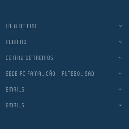
LOJA OFICIAL
HORÁRIO
CENTRO DE TREINOS
SEDE FC FAMALICÃO – FUTEBOL SAD
EMAILS
EMAILS