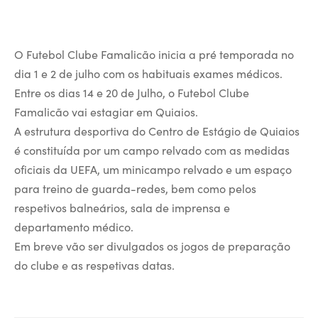
O Futebol Clube Famalicão inicia a pré temporada no
dia 1 e 2 de julho com os habituais exames médicos.
Entre os dias 14 e 20 de Julho, o Futebol Clube
Famalicão vai estagiar em Quiaios.
A estrutura desportiva do Centro de Estágio de Quiaios
é constituída por um campo relvado com as medidas
oficiais da UEFA, um minicampo relvado e um espaço
para treino de guarda-redes, bem como pelos
respetivos balneários, sala de imprensa e
departamento médico.
Em breve vão ser divulgados os jogos de preparação
do clube e as respetivas datas.