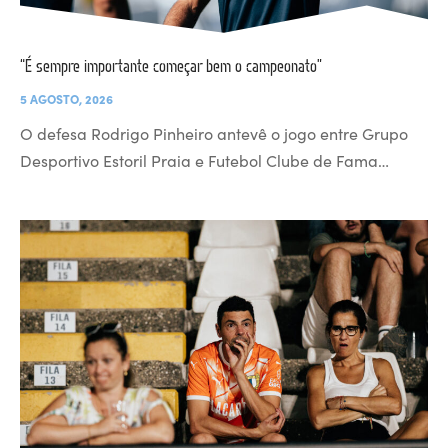
“É sempre importante começar bem o campeonato”
5 AGOSTO, 2026
O defesa Rodrigo Pinheiro antevê o jogo entre Grupo
Desportivo Estoril Praia e Futebol Clube de Fama…