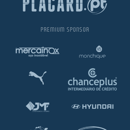
PREMIUM SPONSOR