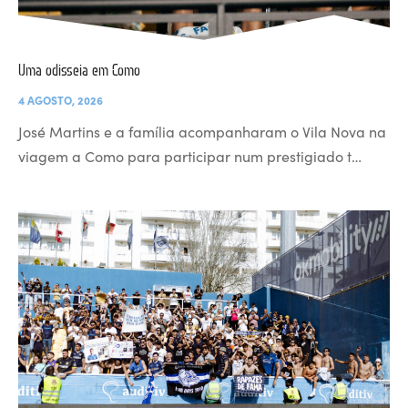
Uma odisseia em Como
4 AGOSTO, 2026
José Martins e a família acompanharam o Vila Nova na
viagem a Como para participar num prestigiado t…