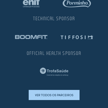
TECHNICAL SPONSOR
OFFICIAL HEALTH SPONSOR
VER TODOS OS PARCEIROS