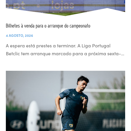
Bilhetes à venda para o arranque do campeonato
4 AGOSTO, 2026
A espera está prestes a terminar. A Liga Portugal
Betclic tem arranque marcado para a próxima sexta-…