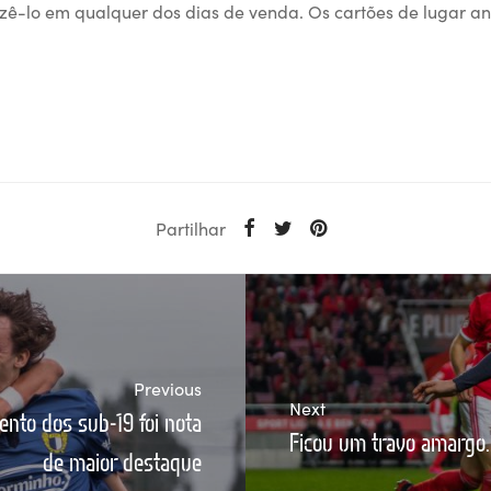
azê-lo em qualquer dos dias de venda.
Os cartões de lugar an
Partilhar
Previous
Next
nto dos sub-19 foi nota
Ficou um travo amargo..
de maior destaque