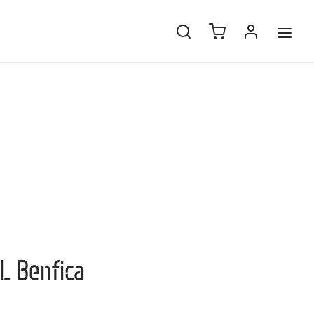
SL Benfica