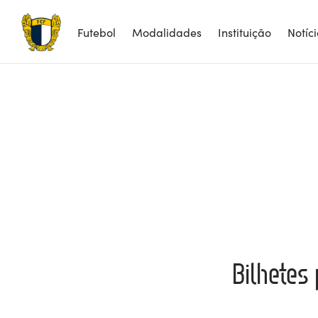
Futebol
Modalidades
Instituição
Notíc
Bilhetes 