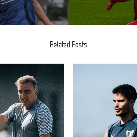
Related Posts