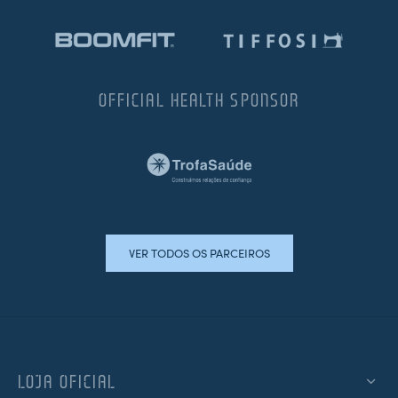
OFFICIAL HEALTH SPONSOR
VER TODOS OS PARCEIROS
LOJA OFICIAL