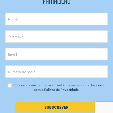
FAMALICÃO
Subscrição
Newsletter
Concordo com o armazenamento dos meus dados de acordo
com a
Política de Privacidade
SUBSCREVER