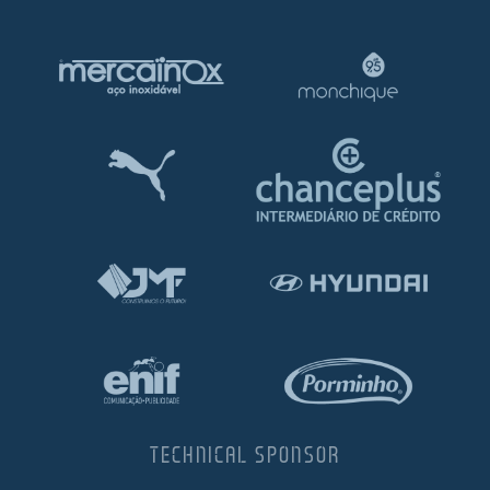
TECHNICAL SPONSOR