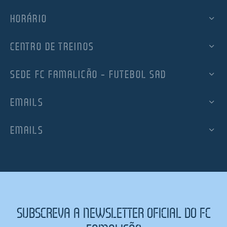
HORÁRIO
CENTRO DE TREINOS
SEDE FC FAMALICÃO – FUTEBOL SAD
EMAILS
EMAILS
SUBSCREVA A NEWSLETTER OFICIAL DO FC