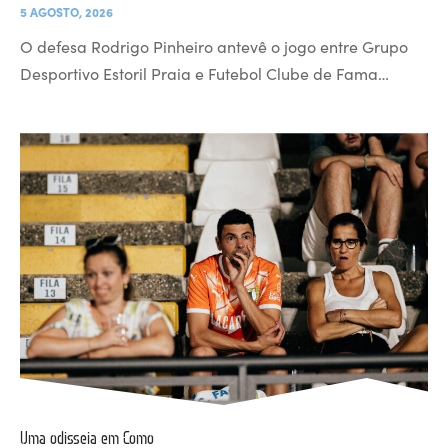
5 AGOSTO, 2026
O defesa Rodrigo Pinheiro antevê o jogo entre Grupo
Desportivo Estoril Praia e Futebol Clube de Fama…
Uma odisseia em Como