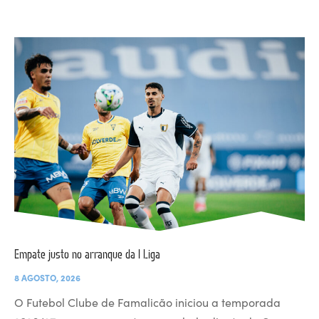
Empate justo no arranque da I Liga
8 AGOSTO, 2026
O Futebol Clube de Famalicão iniciou a temporada