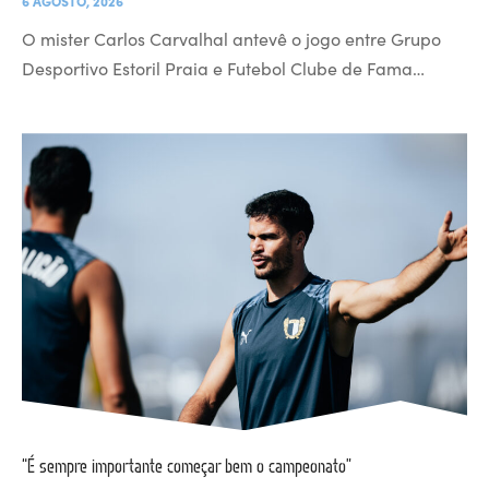
6 AGOSTO, 2026
O mister Carlos Carvalhal antevê o jogo entre Grupo
Desportivo Estoril Praia e Futebol Clube de Fama…
“É sempre importante começar bem o campeonato”