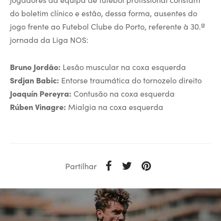
do boletim clínico e estão, dessa forma, ausentes do
jogo frente ao Futebol Clube do Porto, referente à 30.ª
jornada da Liga NOS:
Bruno Jordão:
Lesão muscular na coxa esquerda
Srdjan Babic:
Entorse traumática do tornozelo direito
Joaquín Pereyra:
Contusão na coxa esquerda
Rúben Vinagre:
Mialgia na coxa esquerda
Partilhar