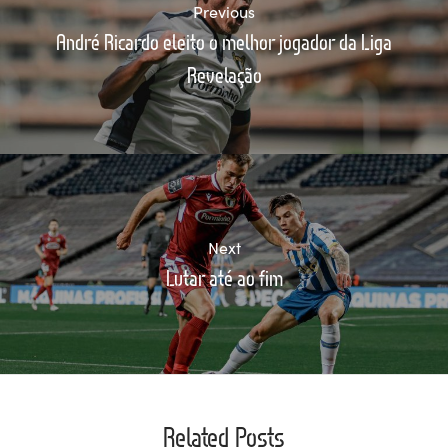
Previous
André Ricardo eleito o melhor jogador da Liga
Revelação
Next
Lutar até ao fim
Related Posts