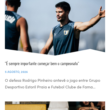
“É sempre importante começar bem o campeonato”
5 AGOSTO, 2026
O defesa Rodrigo Pinheiro antevê o jogo entre Grupo
Desportivo Estoril Praia e Futebol Clube de Fama…