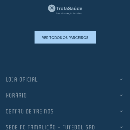
VER TODOS OS PARCEIROS
LOJA OFICIAL
HORÁRIO
CENTRO DE TREINOS
SEDE FC FAMALICÃO – FUTEBOL SAD