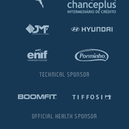
TECHNICAL SPONSOR
OFFICIAL HEALTH SPONSOR