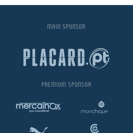
MAIN SPONSOR
PREMIUM SPONSOR