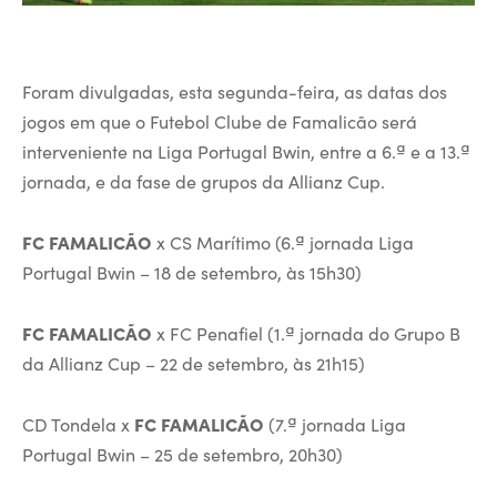
Foram divulgadas, esta segunda-feira, as datas dos
jogos em que o Futebol Clube de Famalicão será
interveniente na Liga Portugal Bwin, entre a 6.ª e a 13.ª
jornada, e da fase de grupos da Allianz Cup.
FC FAMALICÃO
x CS Marítimo (6.ª jornada Liga
Portugal Bwin – 18 de setembro, às 15h30)
FC FAMALICÃO
x FC Penafiel (1.ª jornada do Grupo B
da Allianz Cup – 22 de setembro, às 21h15)
CD Tondela x
FC FAMALICÃO
(7.ª jornada Liga
Portugal Bwin – 25 de setembro, 20h30)