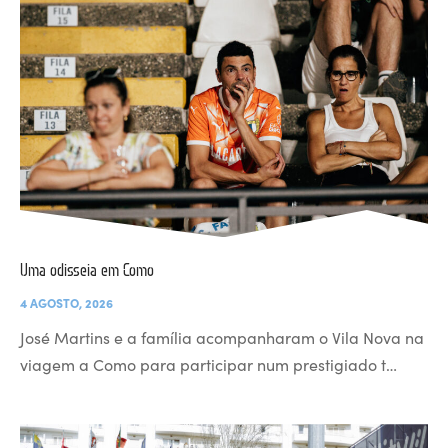
Uma odisseia em Como
4 AGOSTO, 2026
José Martins e a família acompanharam o Vila Nova na
viagem a Como para participar num prestigiado t…