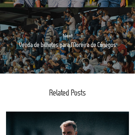
Next
Venda de bilhetes para Moreira de Cónegos
Related Posts