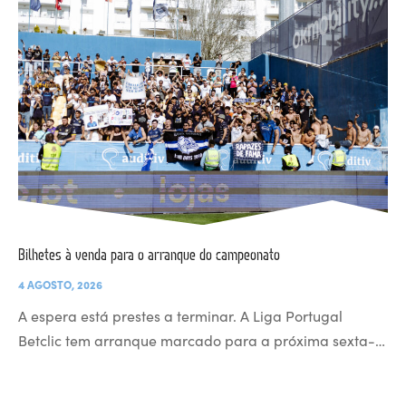
Bilhetes à venda para o arranque do campeonato
4 AGOSTO, 2026
A espera está prestes a terminar. A Liga Portugal
Betclic tem arranque marcado para a próxima sexta-…