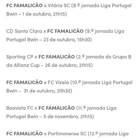
FC FAMALICÃO
x Vitória SC (8.ª jornada Liga Portugal
Bwin – 1 de outubro, 21h15)
CD Santa Clara x
FC FAMALICÃO
(9.ª jornada Liga
Portugal Bwin – 23 de outubro, 15h30)
Sporting CP x
FC FAMALICÃO
(2.ª jornada do Grupo B
da Allianz Cup – 26 de outubro, 21h15)
FC FAMALICÃO
x FC Vizela (10.ª jornada Liga Portugal
Bwin – 31 de outubro, 20h30)
Boavista FC x
FC FAMALICÃO
(11.ª jornada Liga
Portugal Bwin – 5 de novembro, 21h15)
FC FAMALICÃO
x Portimonense SC (12.ª jornada Liga