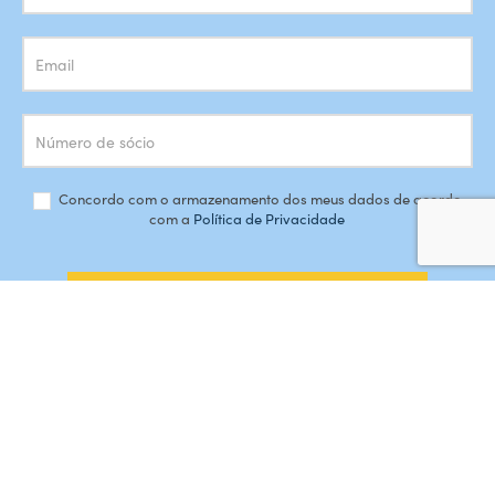
Concordo com o armazenamento dos meus dados de acordo
com a
Política de Privacidade
SUBSCREVER