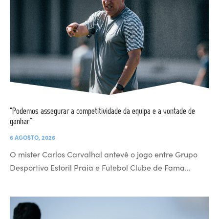
“Podemos assegurar a competitividade da equipa e a vontade de
ganhar”
6 AGOSTO, 2026
O mister Carlos Carvalhal antevê o jogo entre Grupo
Desportivo Estoril Praia e Futebol Clube de Fama…