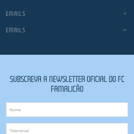
EMAILS
EMAILS
SUBSCREVA A NEWSLETTER OFICIAL DO FC
FAMALICÃO
Subscrição
Newsletter