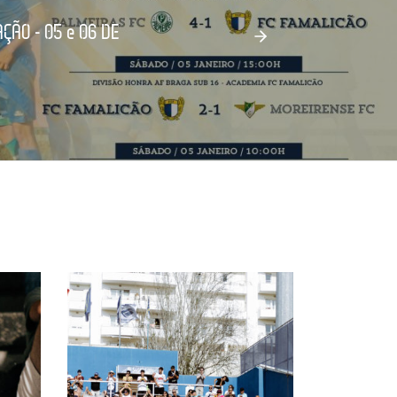
ÃO - 05 e 06 DE