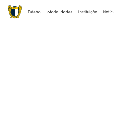
Futebol
Modalidades
Instituição
Notíc