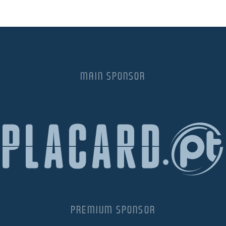
MAIN SPONSOR
PREMIUM SPONSOR