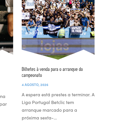
Bilhetes à venda para o arranque do
campeonato
4 AGOSTO, 2026
A espera está prestes a terminar. A
 na
Liga Portugal Betclic tem
par
arranque marcado para a
próxima sexta-…