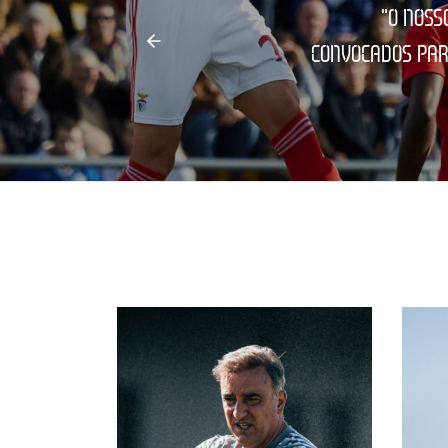
"O NOSSO
CONVOCADOS PAR