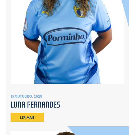
13 OUTUBRO, 2025
LUNA FERNANDES
LER MAIS