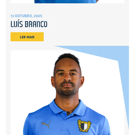
13 OUTUBRO, 2025
LUÍS BRANCO
LER MAIS