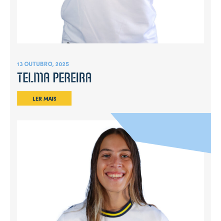
13 OUTUBRO, 2025
TELMA PEREIRA
LER MAIS