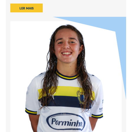
LER MAIS