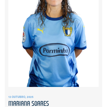
13 OUTUBRO, 2025
MARIANA SOARES