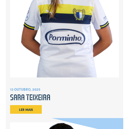
13 OUTUBRO, 2025
SARA TEIXEIRA
LER MAIS