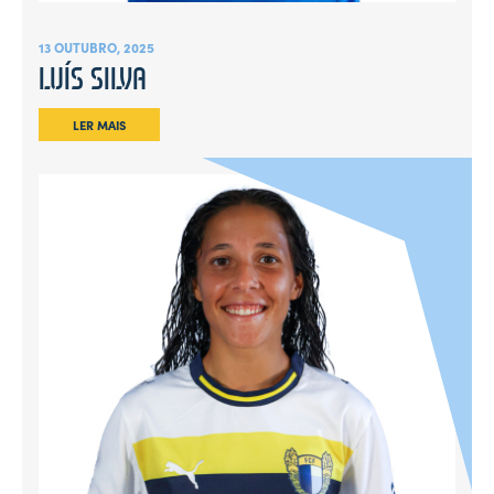
13 OUTUBRO, 2025
LUÍS SILVA
LER MAIS