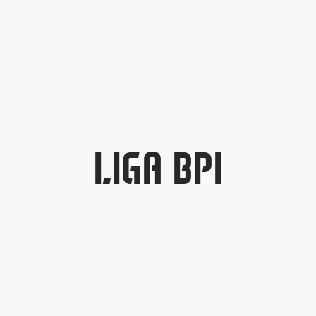
LIGA BPI