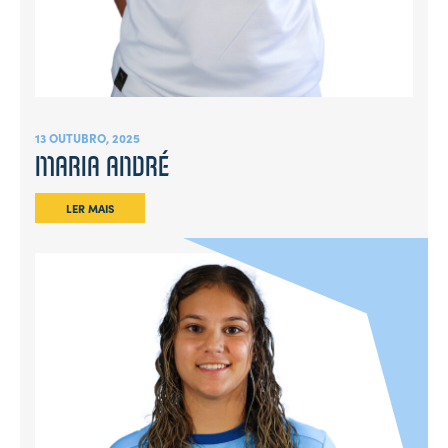
13 OUTUBRO, 2025
MARIA ANDRÉ
LER MAIS