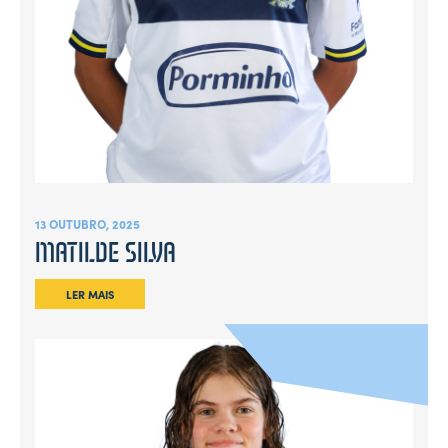
13 OUTUBRO, 2025
MATILDE SILVA
LER MAIS