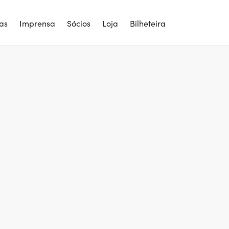
ias
Imprensa
Sócios
Loja
Bilheteira