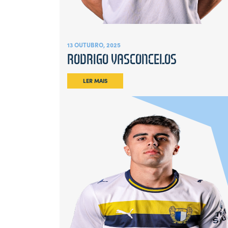
13 OUTUBRO, 2025
RODRIGO VASCONCELOS
LER MAIS