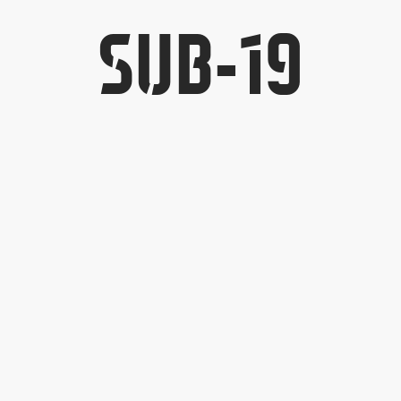
SUB-19