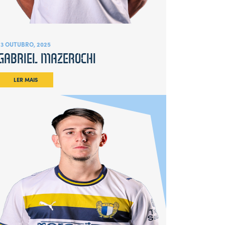
13 OUTUBRO, 2025
GABRIEL MAZEROCHI
LER MAIS