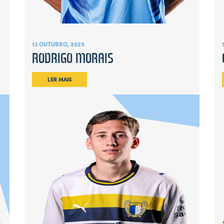
13 OUTUBRO, 2025
RODRIGO MORAIS
LER MAIS