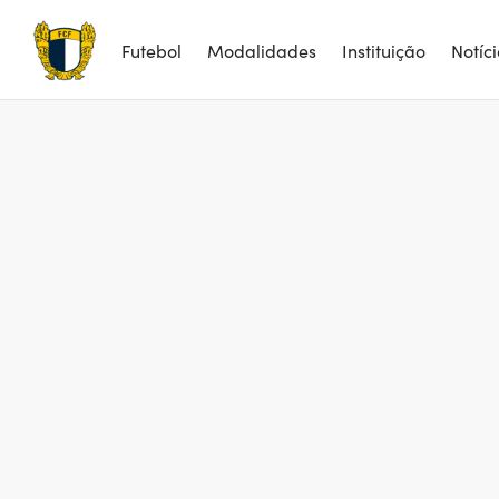
Futebol
Modalidades
Instituição
Notíc