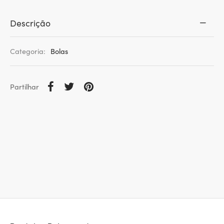
Descrição
Categoria:
Bolas
Partilhar