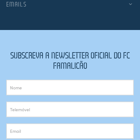
EMAILS
SUBSCREVA A NEWSLETTER OFICIAL DO FC
FAMALICÃO
Subscrição
Newsletter