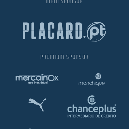
MAIN SPONSOR
PREMIUM SPONSOR