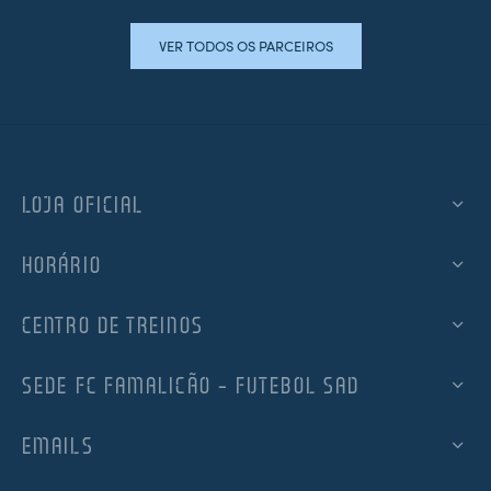
VER TODOS OS PARCEIROS
LOJA OFICIAL
HORÁRIO
CENTRO DE TREINOS
SEDE FC FAMALICÃO – FUTEBOL SAD
EMAILS