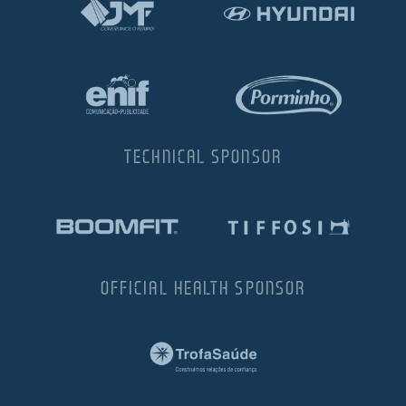
TECHNICAL SPONSOR
OFFICIAL HEALTH SPONSOR