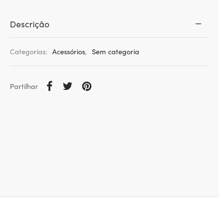
Descrição
Categorias:
Acessórios
,
Sem categoria
Partilhar