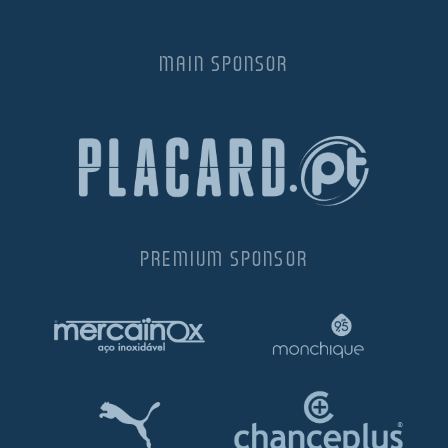
MAIN SPONSOR
PREMIUM SPONSOR