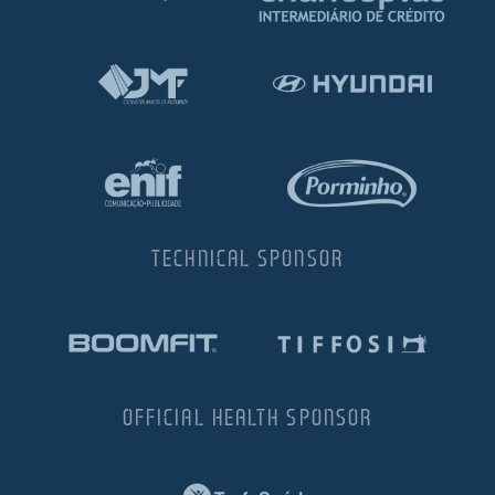
TECHNICAL SPONSOR
OFFICIAL HEALTH SPONSOR