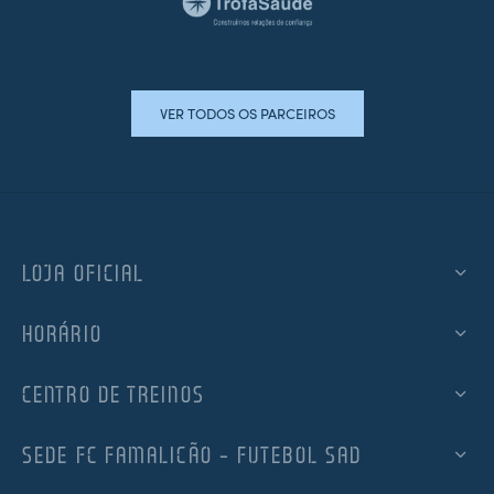
VER TODOS OS PARCEIROS
LOJA OFICIAL
HORÁRIO
CENTRO DE TREINOS
SEDE FC FAMALICÃO – FUTEBOL SAD