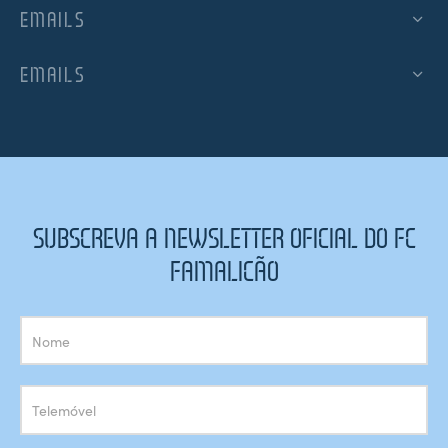
EMAILS
EMAILS
SUBSCREVA A NEWSLETTER OFICIAL DO FC
FAMALICÃO
Subscrição
Newsletter