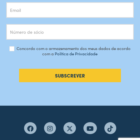
Concordo com o armazenamento dos meus dados de acordo
com a
Política de Privacidade
SUBSCREVER