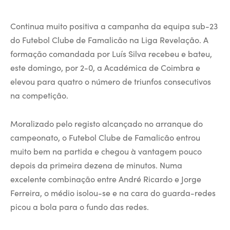
Continua muito positiva a campanha da equipa sub-23
do Futebol Clube de Famalicão na Liga Revelação. A
formação comandada por Luís Silva recebeu e bateu,
este domingo, por 2-0, a Académica de Coimbra e
elevou para quatro o número de triunfos consecutivos
na competição.
Moralizado pelo registo alcançado no arranque do
campeonato, o Futebol Clube de Famalicão entrou
muito bem na partida e chegou à vantagem pouco
depois da primeira dezena de minutos. Numa
excelente combinação entre André Ricardo e Jorge
Ferreira, o médio isolou-se e na cara do guarda-redes
picou a bola para o fundo das redes.