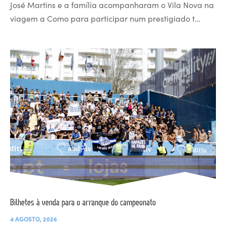
José Martins e a família acompanharam o Vila Nova na
viagem a Como para participar num prestigiado t…
Bilhetes à venda para o arranque do campeonato
4 AGOSTO, 2026