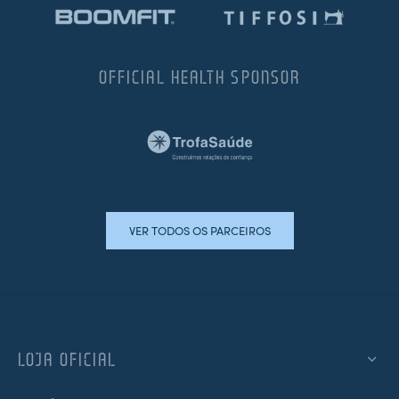
OFFICIAL HEALTH SPONSOR
VER TODOS OS PARCEIROS
LOJA OFICIAL