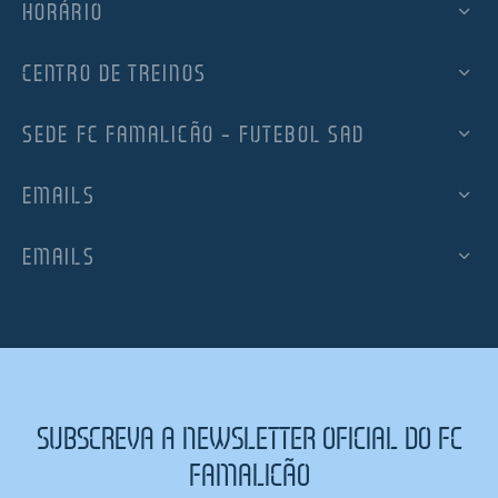
HORÁRIO
CENTRO DE TREINOS
SEDE FC FAMALICÃO – FUTEBOL SAD
EMAILS
EMAILS
SUBSCREVA A NEWSLETTER OFICIAL DO FC
FAMALICÃO