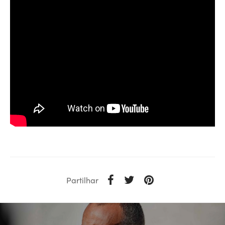
Partilhar