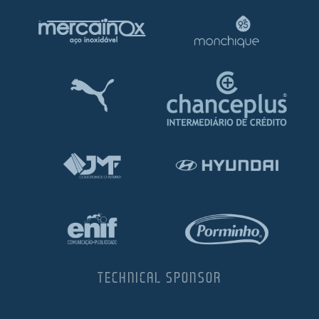
TECHNICAL SPONSOR