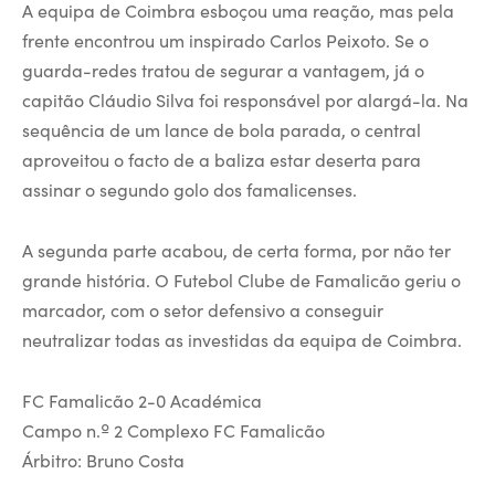
A equipa de Coimbra esboçou uma reação, mas pela
frente encontrou um inspirado Carlos Peixoto. Se o
guarda-redes tratou de segurar a vantagem, já o
capitão Cláudio Silva foi responsável por alargá-la. Na
sequência de um lance de bola parada, o central
aproveitou o facto de a baliza estar deserta para
assinar o segundo golo dos famalicenses.
A segunda parte acabou, de certa forma, por não ter
grande história. O Futebol Clube de Famalicão geriu o
marcador, com o setor defensivo a conseguir
neutralizar todas as investidas da equipa de Coimbra.
FC Famalicão 2-0 Académica
Campo n.º 2 Complexo FC Famalicão
Árbitro: Bruno Costa