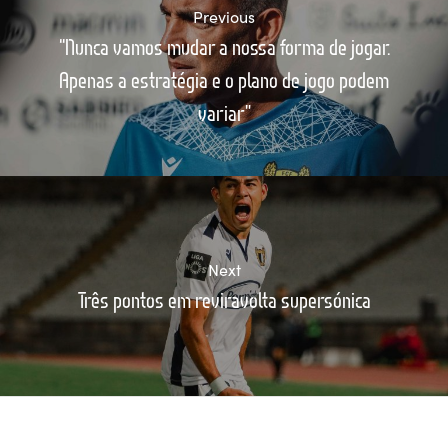
Previous
“Nunca vamos mudar a nossa forma de jogar.
Apenas a estratégia e o plano de jogo podem
variar”
Next
Três pontos em reviravolta supersónica