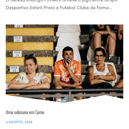
Desportivo Estoril Praia e Futebol Clube de Fama…
Uma odisseia em Como
4 AGOSTO, 2026