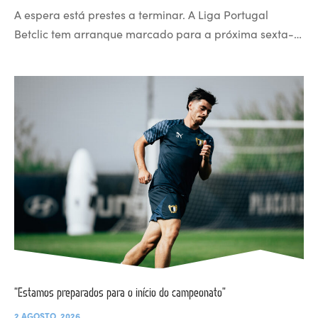
A espera está prestes a terminar. A Liga Portugal
Betclic tem arranque marcado para a próxima sexta-…
“Estamos preparados para o início do campeonato”
2 AGOSTO, 2026