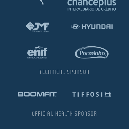
TECHNICAL SPONSOR
OFFICIAL HEALTH SPONSOR