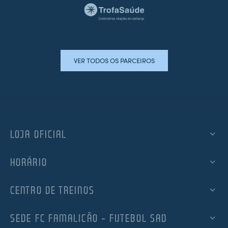
VER TODOS OS PARCEIROS
LOJA OFICIAL
HORÁRIO
CENTRO DE TREINOS
SEDE FC FAMALICÃO – FUTEBOL SAD