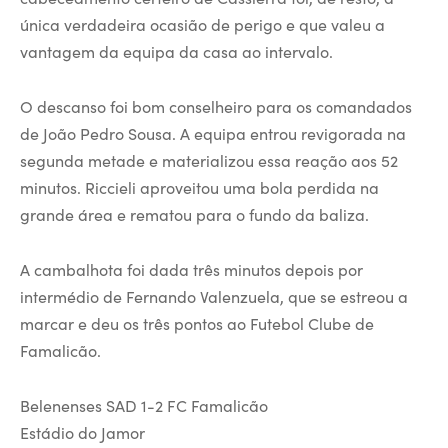
única verdadeira ocasião de perigo e que valeu a
vantagem da equipa da casa ao intervalo.
O descanso foi bom conselheiro para os comandados
de João Pedro Sousa. A equipa entrou revigorada na
segunda metade e materializou essa reação aos 52
minutos. Riccieli aproveitou uma bola perdida na
grande área e rematou para o fundo da baliza.
A cambalhota foi dada três minutos depois por
intermédio de Fernando Valenzuela, que se estreou a
marcar e deu os três pontos ao Futebol Clube de
Famalicão.
Belenenses SAD 1-2 FC Famalicão
Estádio do Jamor