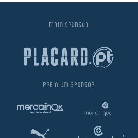
MAIN SPONSOR
PREMIUM SPONSOR