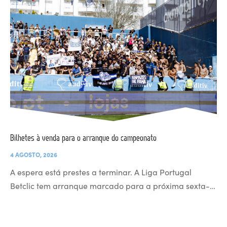
Bilhetes à venda para o arranque do campeonato
4 AGOSTO, 2026
A espera está prestes a terminar. A Liga Portugal
Betclic tem arranque marcado para a próxima sexta-…