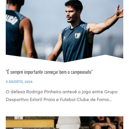
“É sempre importante começar bem o campeonato”
5 AGOSTO, 2026
O defesa Rodrigo Pinheiro antevê o jogo entre Grupo
Desportivo Estoril Praia e Futebol Clube de Fama…