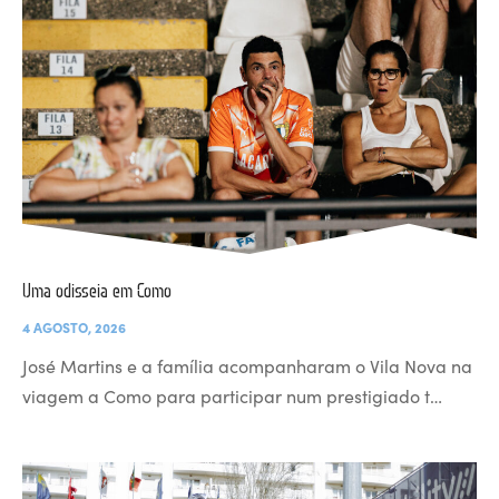
Uma odisseia em Como
4 AGOSTO, 2026
José Martins e a família acompanharam o Vila Nova na
viagem a Como para participar num prestigiado t…