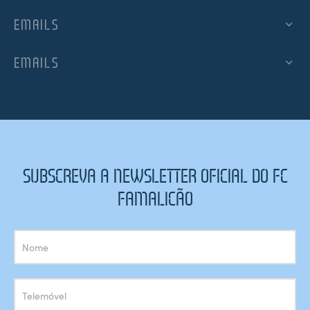
EMAILS
EMAILS
SUBSCREVA A NEWSLETTER OFICIAL DO FC
FAMALICÃO
Subscrição
Newsletter