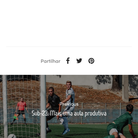
Partilhar
Previous
Sub-23: Mais uma aula produtiva