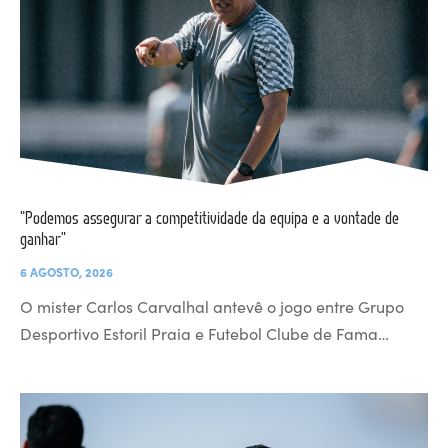
“Podemos assegurar a competitividade da equipa e a vontade de
ganhar”
6 AGOSTO, 2026
O mister Carlos Carvalhal antevê o jogo entre Grupo
Desportivo Estoril Praia e Futebol Clube de Fama…