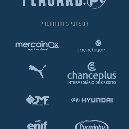
PREMIUM SPONSOR