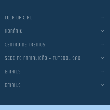
LOJA OFICIAL
HORÁRIO
CENTRO DE TREINOS
SEDE FC FAMALICÃO – FUTEBOL SAD
EMAILS
EMAILS