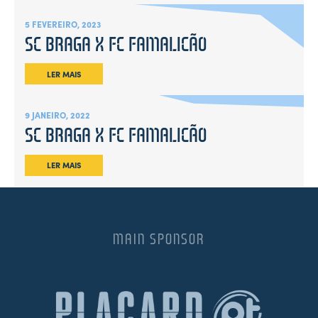
5 FEVEREIRO, 2023
SC BRAGA X FC FAMALICÃO
LER MAIS
9 JANEIRO, 2022
SC BRAGA X FC FAMALICÃO
LER MAIS
MAIN SPONSOR