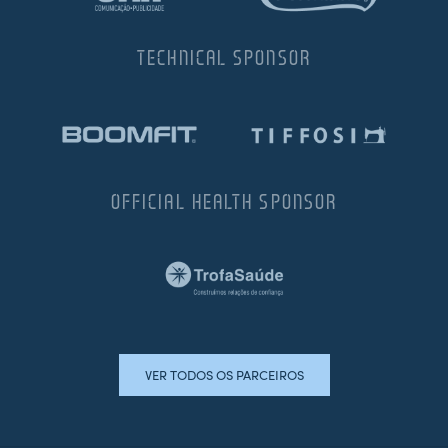
TECHNICAL SPONSOR
OFFICIAL HEALTH SPONSOR
VER TODOS OS PARCEIROS