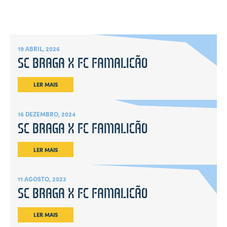
19 ABRIL, 2026
SC BRAGA X FC FAMALICÃO
LER MAIS
16 DEZEMBRO, 2024
SC BRAGA X FC FAMALICÃO
LER MAIS
11 AGOSTO, 2023
SC BRAGA X FC FAMALICÃO
LER MAIS