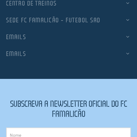
CENTRO DE TREINOS
SEDE FC FAMALICÃO – FUTEBOL SAD
EMAILS
EMAILS
SUBSCREVA A NEWSLETTER OFICIAL DO FC
FAMALICÃO
Subscrição