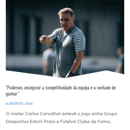
“Podemos assegurar a competitividade da equipa e a vontade de
ganhar”
6 AGOSTO, 2026
O mister Carlos Carvalhal antevê o jogo entre Grupo
Desportivo Estoril Praia e Futebol Clube de Fama…