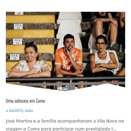
Uma odisseia em Como
4 AGOSTO, 2026
José Martins e a família acompanharam o Vila Nova na
viagem a Como para participar num prestigiado t…