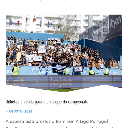
Bilhetes à venda para o arranque do campeonato
4 AGOSTO, 2026
A espera está prestes a terminar. A Liga Portugal