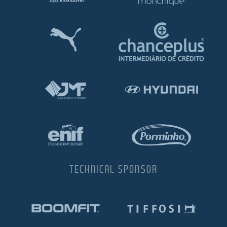
TECHNICAL SPONSOR