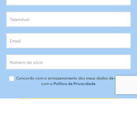
Newsletter
Concordo com o armazenamento dos meus dados de acordo
com a
Política de Privacidade
SUBSCREVER