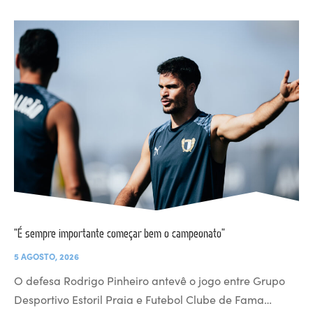
“É sempre importante começar bem o campeonato”
5 AGOSTO, 2026
O defesa Rodrigo Pinheiro antevê o jogo entre Grupo
Desportivo Estoril Praia e Futebol Clube de Fama…