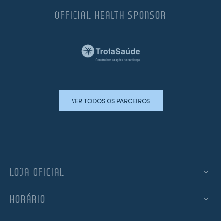
OFFICIAL HEALTH SPONSOR
VER TODOS OS PARCEIROS
LOJA OFICIAL
HORÁRIO