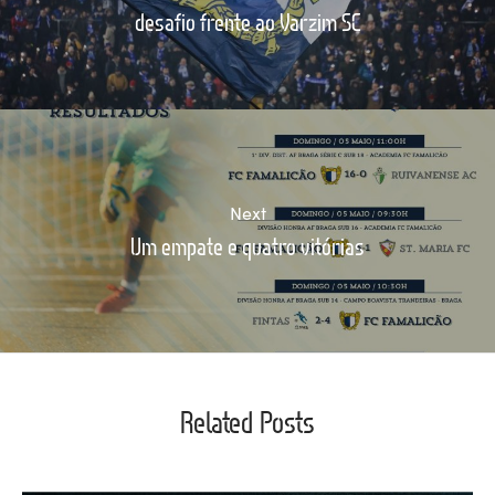
desafio frente ao Varzim SC
Next
Um empate e quatro vitórias
Related Posts