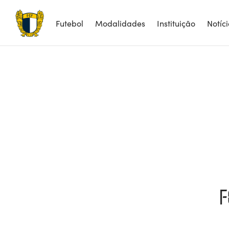
Futebol
Modalidades
Instituição
Notíc
F