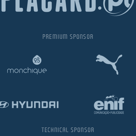
PREMIUM SPONSOR
TECHNICAL SPONSOR