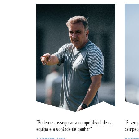
“Podemos assegurar a competitividade da
“É semp
equipa e a vontade de ganhar”
campeo