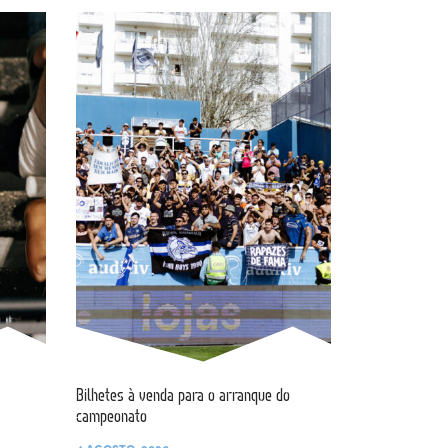
Bilhetes à venda para o arranque do
campeonato