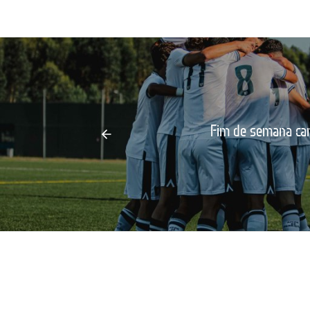
Fim de semana car