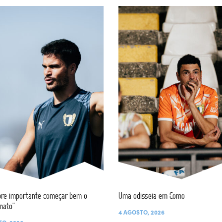
re importante começar bem o
Uma odisseia em Como
nato”
4 AGOSTO, 2026