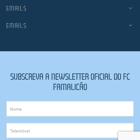
EMAILS
EMAILS
SUBSCREVA A NEWSLETTER OFICIAL DO FC
FAMALICÃO
Subscrição
Newsletter