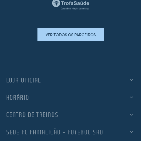
VER TODOS OS PARCEIROS
LOJA OFICIAL
HORÁRIO
CENTRO DE TREINOS
SEDE FC FAMALICÃO – FUTEBOL SAD