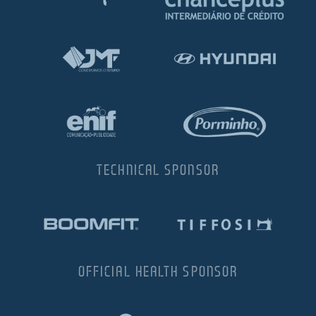
TECHNICAL SPONSOR
OFFICIAL HEALTH SPONSOR