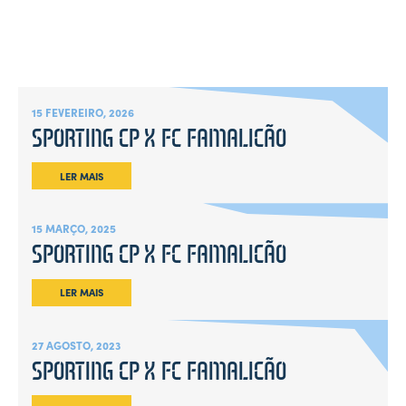
15 FEVEREIRO, 2026
SPORTING CP X FC FAMALICÃO
LER MAIS
15 MARÇO, 2025
SPORTING CP X FC FAMALICÃO
LER MAIS
27 AGOSTO, 2023
SPORTING CP X FC FAMALICÃO