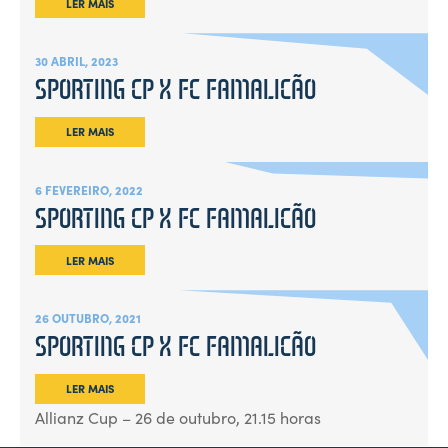
LER MAIS
30 ABRIL, 2023
SPORTING CP X FC FAMALICÃO
LER MAIS
6 FEVEREIRO, 2022
SPORTING CP X FC FAMALICÃO
LER MAIS
26 OUTUBRO, 2021
SPORTING CP X FC FAMALICÃO
LER MAIS
Allianz Cup – 26 de outubro, 21.15 horas