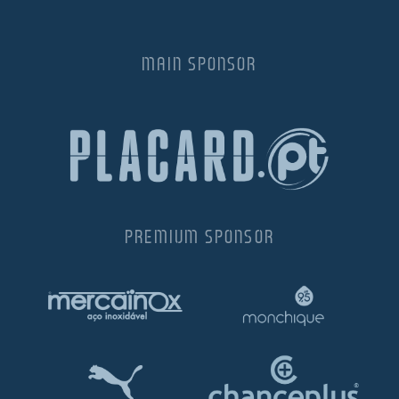
MAIN SPONSOR
PREMIUM SPONSOR